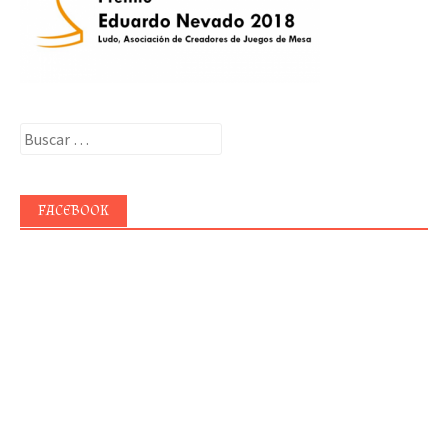
Buscar:
FACEBOOK