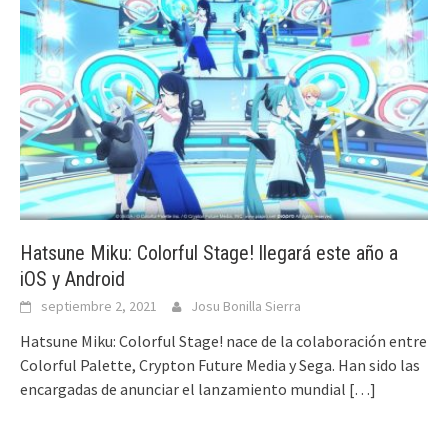
Hatsune Miku: Colorful Stage! llegará este año a
iOS y Android
septiembre 2, 2021
Josu Bonilla Sierra
Hatsune Miku: Colorful Stage! nace de la colaboración entre
Colorful Palette, Crypton Future Media y Sega. Han sido las
encargadas de anunciar el lanzamiento mundial
[…]