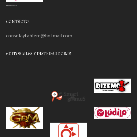
………..
CONTACTO:
consolaytablero@hotmail.com
EDITORIALES Y DISTRIBUIDORAS