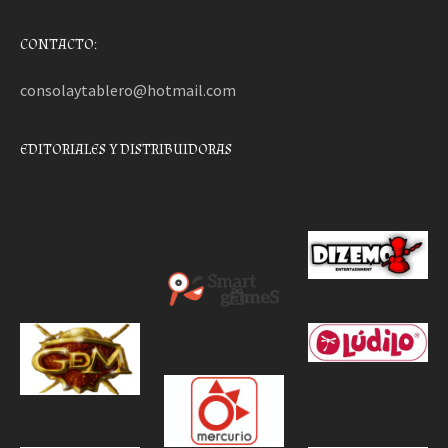
CONTACTO:
consolaytablero@hotmail.com
EDITORIALES Y DISTRIBUIDORAS