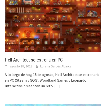
Hell Architect se estrena en PC
agosto 18, 2021
Lorena Garcés Abarca
A lo largo de hoy, 18 de agosto, Hell Architect se estrenará
en PC (Steam y GOG). Woodland Games y Leonardo
Interactive presentan un reto
[…]