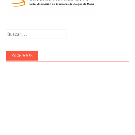
Buscar:
FACEBOOK