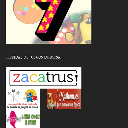
TIENDAS DE JUEGOS DE MESA