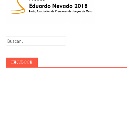
Buscar:
FACEBOOK