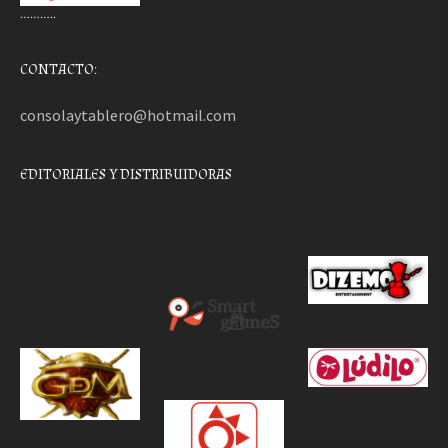
………..
CONTACTO:
consolaytablero@hotmail.com
EDITORIALES Y DISTRIBUIDORAS