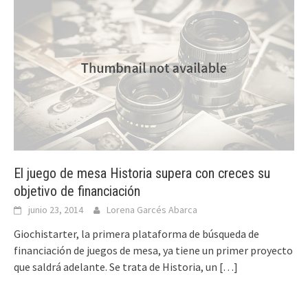
El juego de mesa Historia supera con creces su
objetivo de financiación
junio 23, 2014
Lorena Garcés Abarca
Giochistarter, la primera plataforma de búsqueda de
financiación de juegos de mesa, ya tiene un primer proyecto
que saldrá adelante. Se trata de Historia, un
[…]