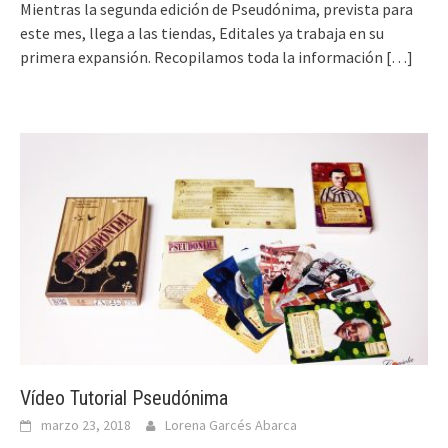
Mientras la segunda edición de Pseudónima, prevista para
este mes, llega a las tiendas, Editales ya trabaja en su
primera expansión. Recopilamos toda la información
[…]
Vídeo Tutorial Pseudónima
marzo 23, 2018
Lorena Garcés Abarca