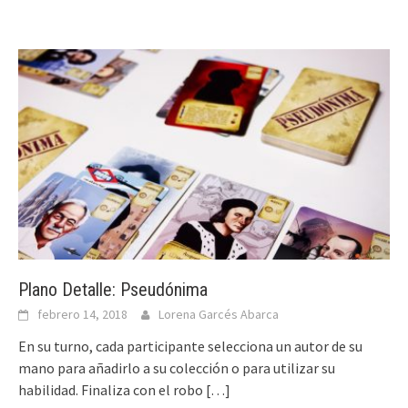
Plano Detalle: Pseudónima
febrero 14, 2018
Lorena Garcés Abarca
En su turno, cada participante selecciona un autor de su
mano para añadirlo a su colección o para utilizar su
habilidad. Finaliza con el robo
[…]