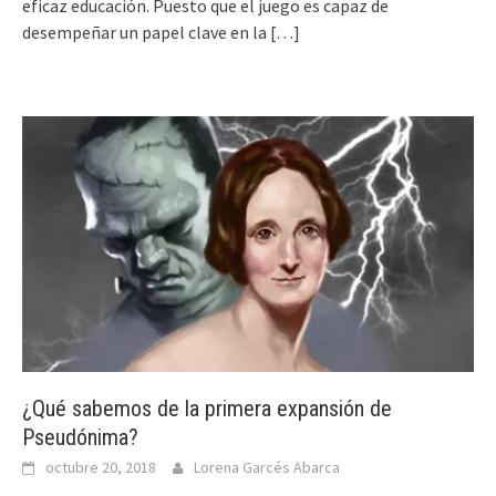
eficaz educación. Puesto que el juego es capaz de
desempeñar un papel clave en la
[…]
¿Qué sabemos de la primera expansión de
Pseudónima?
octubre 20, 2018
Lorena Garcés Abarca