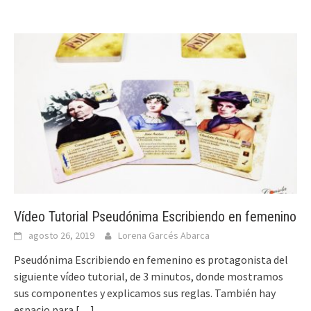
Vídeo Tutorial Pseudónima Escribiendo en femenino
agosto 26, 2019
Lorena Garcés Abarca
Pseudónima Escribiendo en femenino es protagonista del
siguiente vídeo tutorial, de 3 minutos, donde mostramos
sus componentes y explicamos sus reglas. También hay
espacio para
[…]