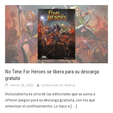
No Time For Heroes se libera para su descarga
gratuita
marzo 28, 2020
Lorena Garcés Abarca
Holocubierta es otra de las editoriales que se suma a
ofrecer juegos para su descarga gratuita, con los que
amenizar el confinamiento. Lo hace a
[…]