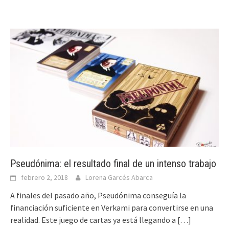
Pseudónima: el resultado final de un intenso trabajo
febrero 2, 2018
Lorena Garcés Abarca
A finales del pasado año, Pseudónima conseguía la
financiación suficiente en Verkami para convertirse en una
realidad. Este juego de cartas ya está llegando a
[…]