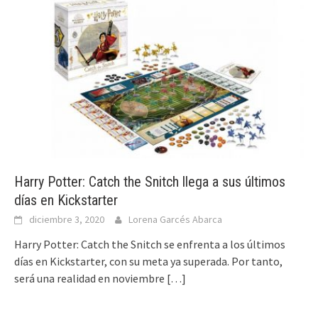
Harry Potter: Catch the Snitch llega a sus últimos
días en Kickstarter
diciembre 3, 2020
Lorena Garcés Abarca
Harry Potter: Catch the Snitch se enfrenta a los últimos
días en Kickstarter, con su meta ya superada. Por tanto,
será una realidad en noviembre
[…]