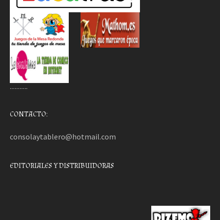
………..
CONTACTO:
consolaytablero@hotmail.com
EDITORIALES Y DISTRIBUIDORAS