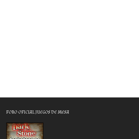
FORO OFICIAL JUEGOS DE MESA