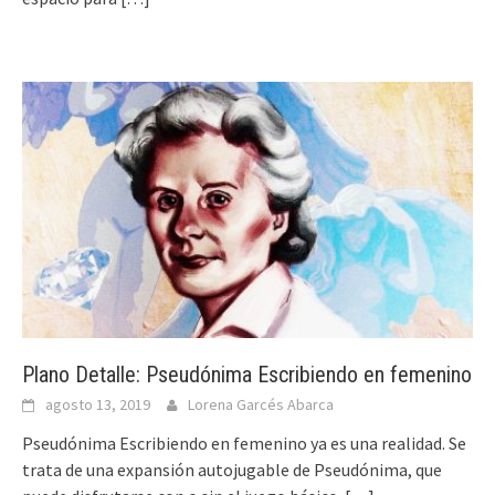
Plano Detalle: Pseudónima Escribiendo en femenino
agosto 13, 2019
Lorena Garcés Abarca
Pseudónima Escribiendo en femenino ya es una realidad. Se
trata de una expansión autojugable de Pseudónima, que