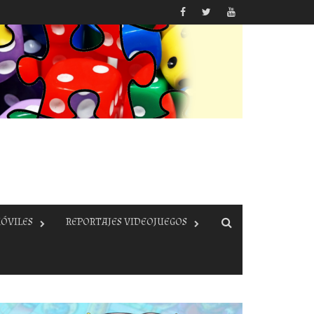
ÓVILES
REPORTAJES VIDEOJUEGOS