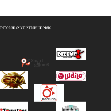
EDITORIALES Y DISTRIBUIDORAS