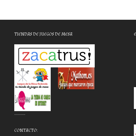
TIENDAS DE JUEGOS DE MESA
………..
CONTACTO: