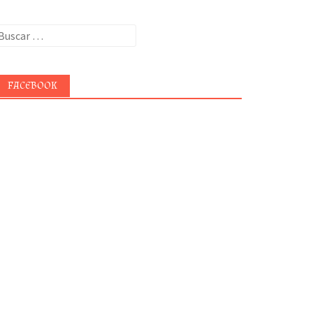
uscar:
FACEBOOK