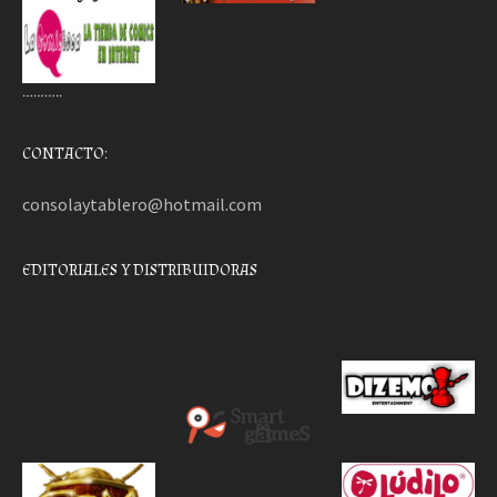
………..
CONTACTO:
consolaytablero@hotmail.com
EDITORIALES Y DISTRIBUIDORAS