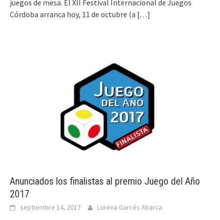
juegos de mesa. El XII Festival Internacional de Juegos
Córdoba arranca hoy, 11 de octubre (a
[…]
Anunciados los finalistas al premio Juego del Año
2017
septiembre 14, 2017
Lorena Garcés Abarca