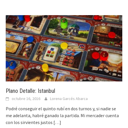
Plano Detalle: Istanbul
octubre 16, 2016
Lorena Garcés Abarca
Podré conseguir el quinto rubí en dos turnos y, si nadie se
me adelanta, habré ganado la partida. Mi mercader cuenta
con los sirvientes justos
[…]