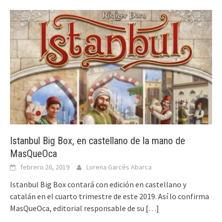
Istanbul Big Box, en castellano de la mano de
MasQueOca
febrero 26, 2019
Lorena Garcés Abarca
Istanbul Big Box contará con edición en castellano y
catalán en el cuarto trimestre de este 2019. Así lo confirma
MasQueOca, editorial responsable de su
[…]