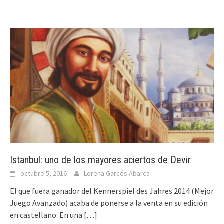
Istanbul: uno de los mayores aciertos de Devir
octubre 5, 2016
Lorena Garcés Abarca
El que fuera ganador del Kennerspiel des Jahres 2014 (Mejor
Juego Avanzado) acaba de ponerse a la venta en su edición
en castellano. En una
[…]