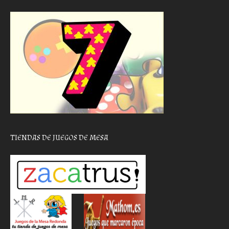
TIENDAS DE JUEGOS DE MESA