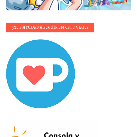
¿NOS AYUDAS A SEGUIR EN ESTE VIAJE?