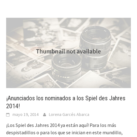
¡Anunciados los nominados a los Spiel des Jahres
2014!
mayo 19, 2014
Lorena Garcés Abarca
¡Los Spiel des Jahres 2014 ya están aquí! Para los más
despistadillos o para los que se inician en este mundillo,