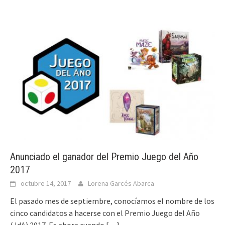
Anunciado el ganador del Premio Juego del Año
2017
octubre 14, 2017
Lorena Garcés Abarca
El pasado mes de septiembre, conocíamos el nombre de los
cinco candidatos a hacerse con el Premio Juego del Año