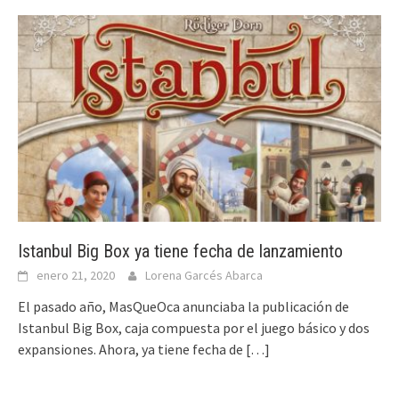
Istanbul Big Box ya tiene fecha de lanzamiento
enero 21, 2020
Lorena Garcés Abarca
El pasado año, MasQueOca anunciaba la publicación de
Istanbul Big Box, caja compuesta por el juego básico y dos
expansiones. Ahora, ya tiene fecha de
[…]