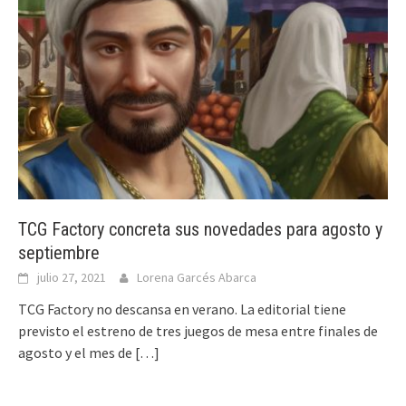
TCG Factory concreta sus novedades para agosto y
septiembre
julio 27, 2021
Lorena Garcés Abarca
TCG Factory no descansa en verano. La editorial tiene
previsto el estreno de tres juegos de mesa entre finales de
agosto y el mes de
[…]