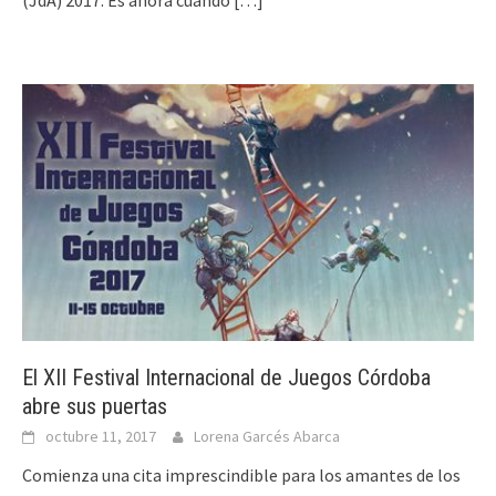
(JdA) 2017. Es ahora cuando
[…]
El XII Festival Internacional de Juegos Córdoba
abre sus puertas
octubre 11, 2017
Lorena Garcés Abarca
Comienza una cita imprescindible para los amantes de los