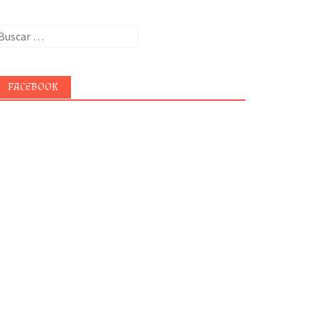
uscar:
FACEBOOK