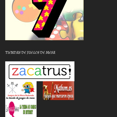
TIENDAS DE JUEGOS DE MESA