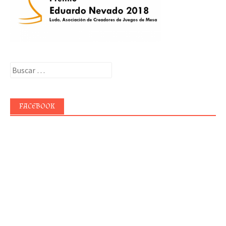
Buscar:
FACEBOOK