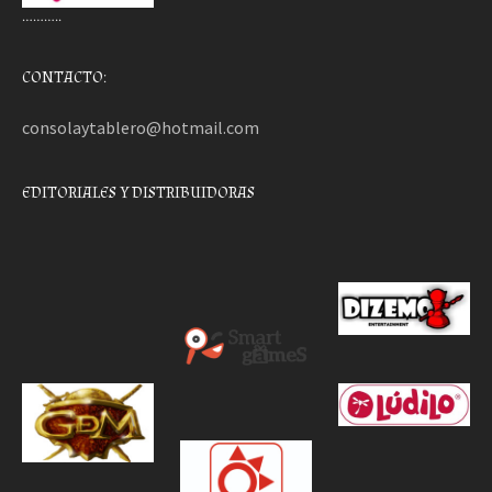
………..
CONTACTO:
consolaytablero@hotmail.com
EDITORIALES Y DISTRIBUIDORAS