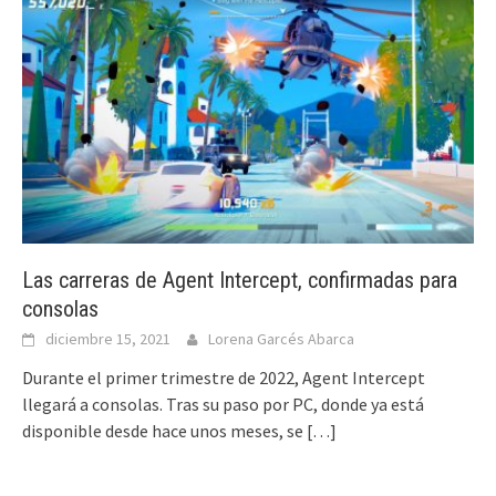
Las carreras de Agent Intercept, confirmadas para
consolas
diciembre 15, 2021
Lorena Garcés Abarca
Durante el primer trimestre de 2022, Agent Intercept
llegará a consolas. Tras su paso por PC, donde ya está
disponible desde hace unos meses, se
[…]