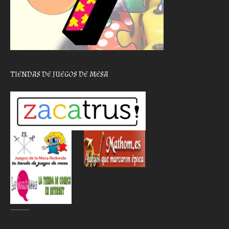
TIENDAS DE JUEGOS DE MESA
………..