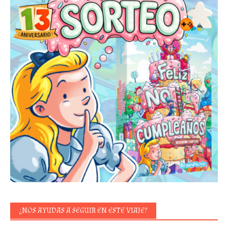
¿NOS AYUDAS A SEGUIR EN ESTE VIAJE?