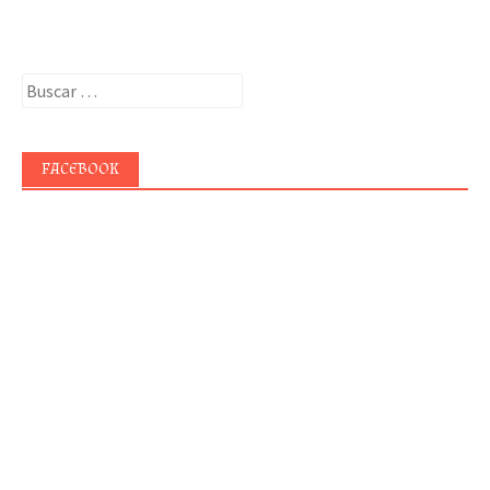
Buscar:
FACEBOOK