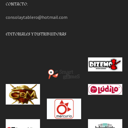
CONTACTO:
consolaytablero@hotmail.com
EDITORIALES Y DISTRIBUIDORAS