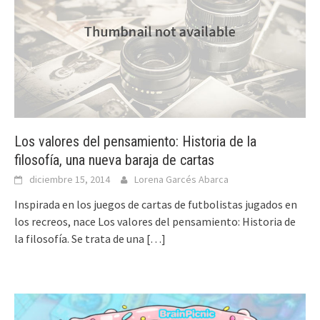
Los valores del pensamiento: Historia de la
filosofía, una nueva baraja de cartas
diciembre 15, 2014
Lorena Garcés Abarca
Inspirada en los juegos de cartas de futbolistas jugados en
los recreos, nace Los valores del pensamiento: Historia de
la filosofía. Se trata de una
[…]