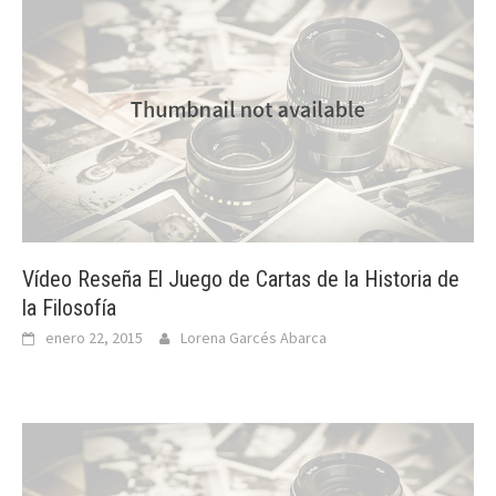
Vídeo Reseña El Juego de Cartas de la Historia de
la Filosofía
enero 22, 2015
Lorena Garcés Abarca