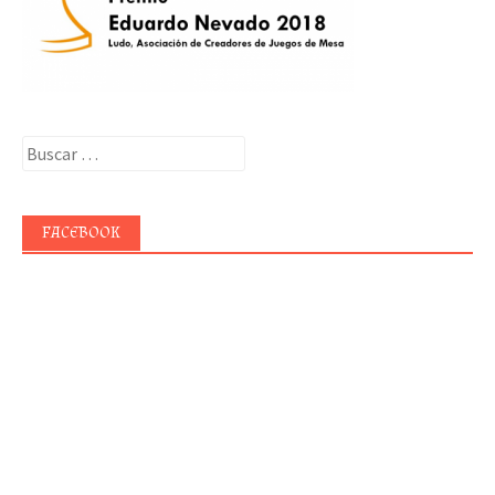
Buscar:
FACEBOOK