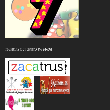
TIENDAS DE JUEGOS DE MESA