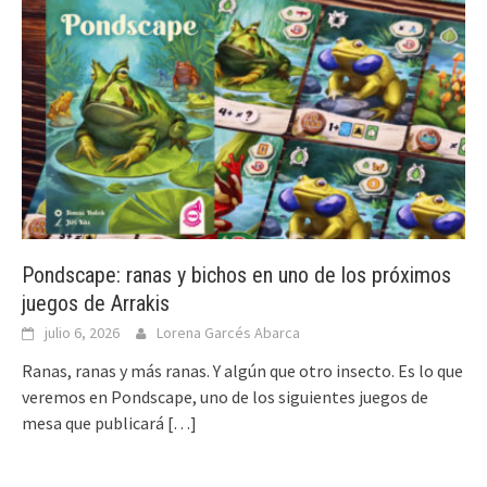
Pondscape: ranas y bichos en uno de los próximos
juegos de Arrakis
julio 6, 2026
Lorena Garcés Abarca
Ranas, ranas y más ranas. Y algún que otro insecto. Es lo que
veremos en Pondscape, uno de los siguientes juegos de
mesa que publicará
[…]