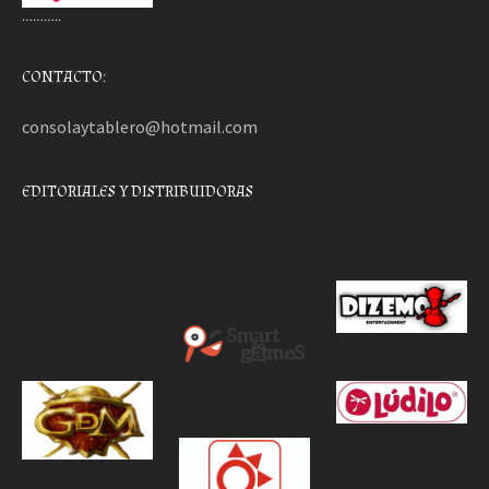
………..
CONTACTO:
consolaytablero@hotmail.com
EDITORIALES Y DISTRIBUIDORAS