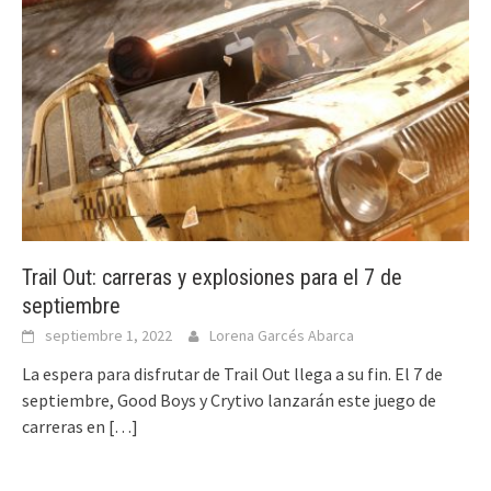
Trail Out: carreras y explosiones para el 7 de
septiembre
septiembre 1, 2022
Lorena Garcés Abarca
La espera para disfrutar de Trail Out llega a su fin. El 7 de
septiembre, Good Boys y Crytivo lanzarán este juego de
carreras en
[…]