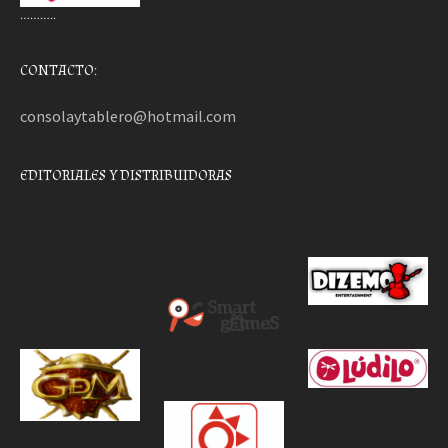
………..
CONTACTO:
consolaytablero@hotmail.com
EDITORIALES Y DISTRIBUIDORAS