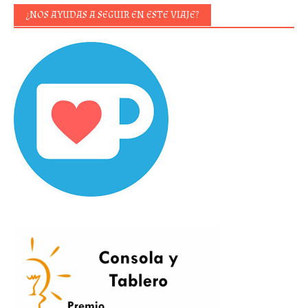
¿NOS AYUDAS A SEGUIR EN ESTE VIAJE?