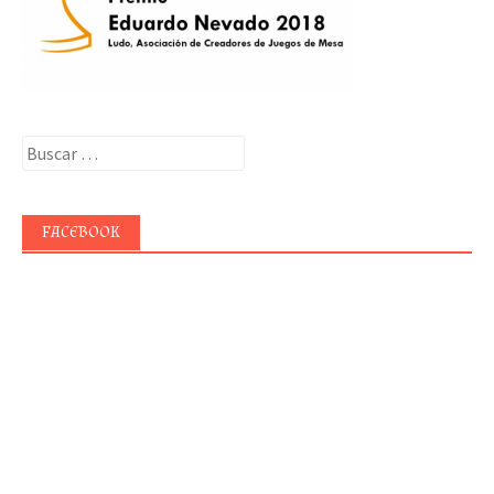
Buscar:
FACEBOOK