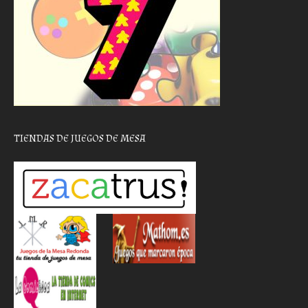
TIENDAS DE JUEGOS DE MESA