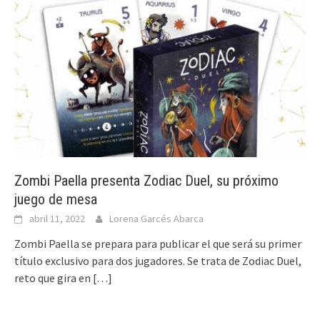
Zombi Paella presenta Zodiac Duel, su próximo
juego de mesa
abril 11, 2022
Lorena Garcés Abarca
Zombi Paella se prepara para publicar el que será su primer
título exclusivo para dos jugadores. Se trata de Zodiac Duel,
reto que gira en
[…]