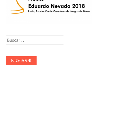
Buscar:
FACEBOOK