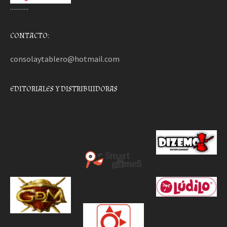
………..
CONTACTO:
consolaytablero@hotmail.com
EDITORIALES Y DISTRIBUIDORAS