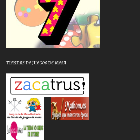
TIENDAS DE JUEGOS DE MESA