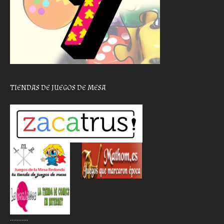
TIENDAS DE JUEGOS DE MESA
………..