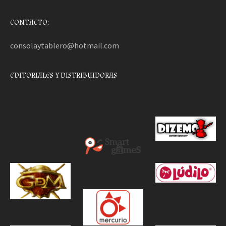
CONTACTO:
consolaytablero@hotmail.com
EDITORIALES Y DISTRIBUIDORAS