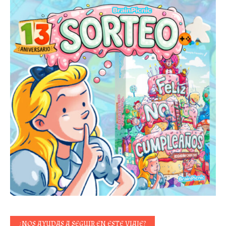
¿NOS AYUDAS A SEGUIR EN ESTE VIAJE?