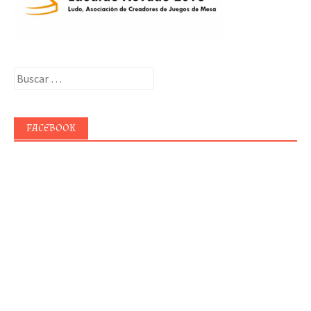
Buscar:
FACEBOOK