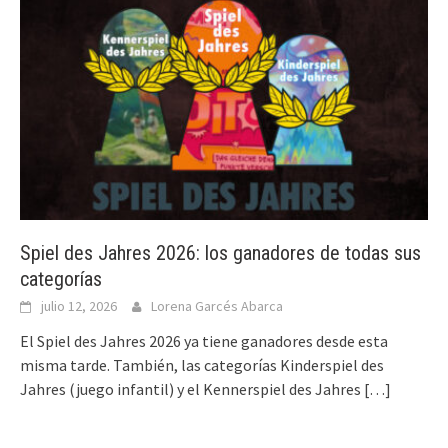
Spiel des Jahres 2026: los ganadores de todas sus
categorías
julio 12, 2026
Lorena Garcés Abarca
El Spiel des Jahres 2026 ya tiene ganadores desde esta
misma tarde. También, las categorías Kinderspiel des
Jahres (juego infantil) y el Kennerspiel des Jahres
[…]