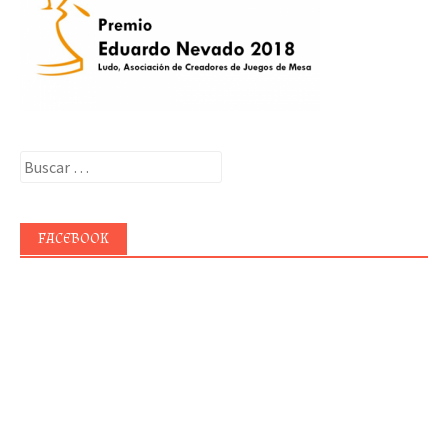
Buscar:
FACEBOOK