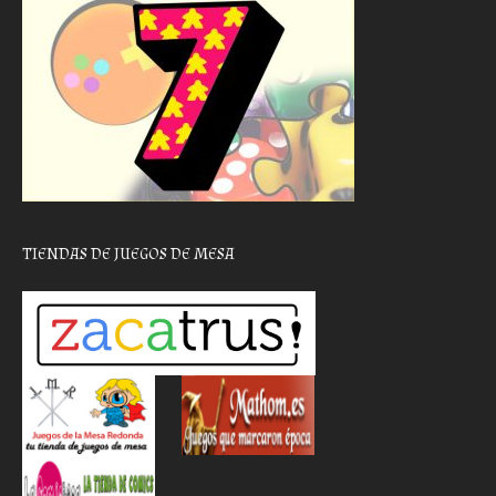
TIENDAS DE JUEGOS DE MESA