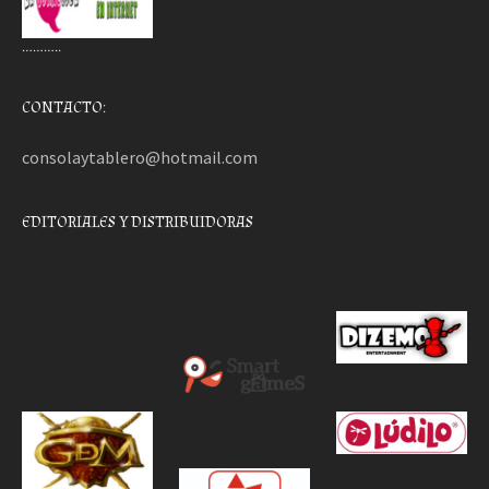
………..
CONTACTO:
consolaytablero@hotmail.com
EDITORIALES Y DISTRIBUIDORAS