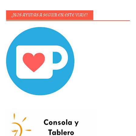
¿NOS AYUDAS A SEGUIR EN ESTE VIAJE?