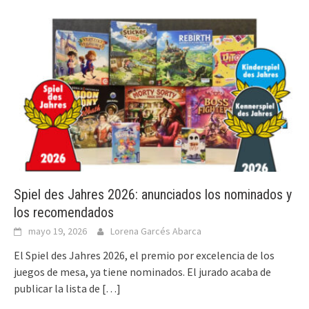
Spiel des Jahres 2026: anunciados los nominados y
los recomendados
mayo 19, 2026
Lorena Garcés Abarca
El Spiel des Jahres 2026, el premio por excelencia de los
juegos de mesa, ya tiene nominados. El jurado acaba de
publicar la lista de
[…]