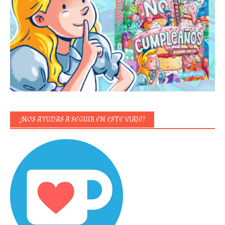
¿NOS AYUDAS A SEGUIR EN ESTE VIAJE?