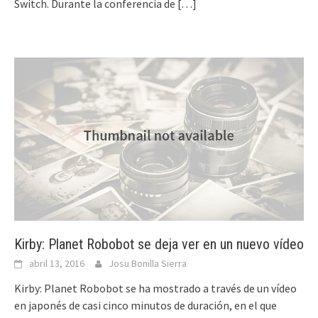
Switch. Durante la conferencia de
[…]
Kirby: Planet Robobot se deja ver en un nuevo vídeo
abril 13, 2016
Josu Bonilla Sierra
Kirby: Planet Robobot se ha mostrado a través de un vídeo
en japonés de casi cinco minutos de duración, en el que