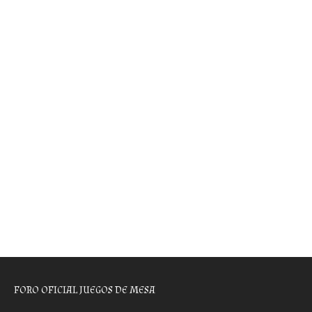
FORO OFICIAL JUEGOS DE MESA