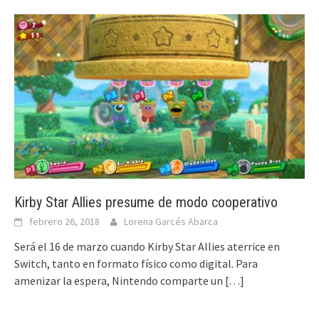
Kirby Star Allies presume de modo cooperativo
febrero 26, 2018
Lorena Garcés Abarca
Será el 16 de marzo cuando Kirby Star Allies aterrice en
Switch, tanto en formato físico como digital. Para
amenizar la espera, Nintendo comparte un
[…]