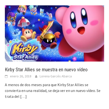
Kirby Star Allies se muestra en nuevo vídeo
enero 26, 2018
Lorena Garcés Abarca
A menos de dos meses para que Kirby Star Allies se
convierta en una realidad, se deja ver en un nuevo vídeo. Se
trata del
[…]