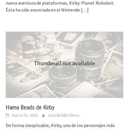
nueva aventura de plataformas, Kirby: Planet Robobot.
Ésta ha sido anunciada en el Nintendo
[…]
Hama Beads de Kirby
marzo 15, 2015
Josu Bonilla Sierra
De forma inexplicable, Kirby, uno de los personajes más