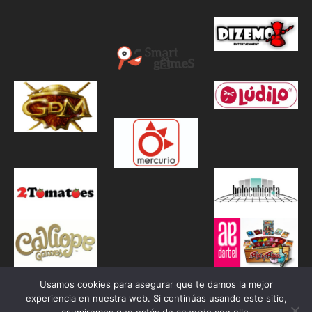
Usamos cookies para asegurar que te damos la mejor
experiencia en nuestra web. Si continúas usando este sitio,