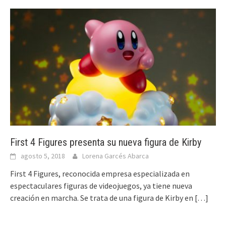
First 4 Figures presenta su nueva figura de Kirby
agosto 5, 2018
Lorena Garcés Abarca
First 4 Figures, reconocida empresa especializada en
espectaculares figuras de videojuegos, ya tiene nueva
creación en marcha. Se trata de una figura de Kirby en
[…]