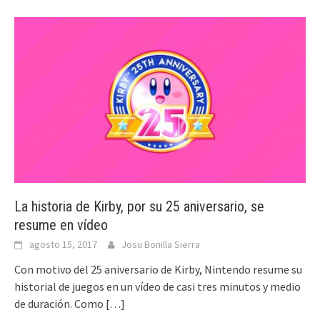
La historia de Kirby, por su 25 aniversario, se
resume en vídeo
agosto 15, 2017
Josu Bonilla Sierra
Con motivo del 25 aniversario de Kirby, Nintendo resume su
historial de juegos en un vídeo de casi tres minutos y medio
de duración. Como
[…]