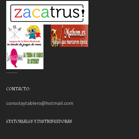
………..
CONTACTO:
consolaytablero@hotmail.com
EDITORIALES Y DISTRIBUIDORAS