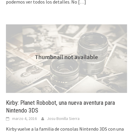
podemos ver todos los detalles. No
[…]
Kirby: Planet Robobot, una nueva aventura para
Nintendo 3DS
marzo 4, 2016
Josu Bonilla Sierra
Kirby vuelve a la familia de consolas Nintendo 3DS con una