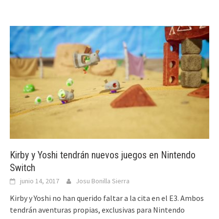
Kirby y Yoshi tendrán nuevos juegos en Nintendo
Switch
junio 14, 2017
Josu Bonilla Sierra
Kirby y Yoshi no han querido faltar a la cita en el E3. Ambos
tendrán aventuras propias, exclusivas para Nintendo