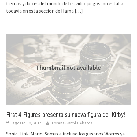
tiernos y dulces del mundo de los videojuegos, no estaba
todavía en esta sección de Hama
[…]
First 4 Figures presenta su nueva figura de ¡Kirby!
agosto 20, 2014
Lorena Garcés Abarca
Sonic, Link, Mario, Samus e incluso los gusanos Worms ya