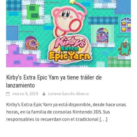
Kirby’s Extra Epic Yarn ya tiene tráiler de
lanzamiento
marzo 9, 2019
Lorena Garcés Abarca
Kirby’s Extra Epic Yarn ya está disponible, desde hace unas
horas, en la familia de consolas Nintendo 3DS. Sus
responsables lo recuerdan con el tradicional
[…]