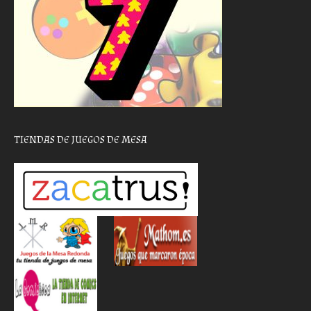
TIENDAS DE JUEGOS DE MESA