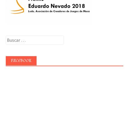
Buscar:
FACEBOOK