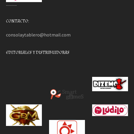
………..
CONTACTO:
consolaytablero@hotmail.com
EDITORIALES Y DISTRIBUIDORAS