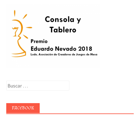
Buscar:
FACEBOOK