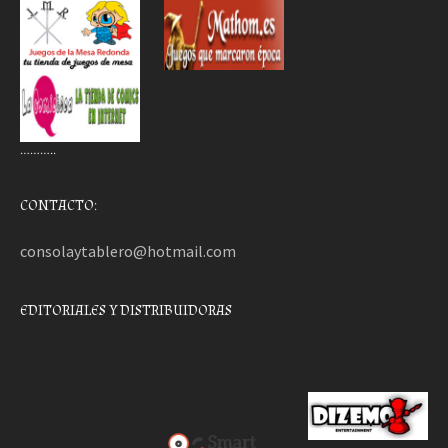
………..
CONTACTO:
consolaytablero@hotmail.com
EDITORIALES Y DISTRIBUIDORAS