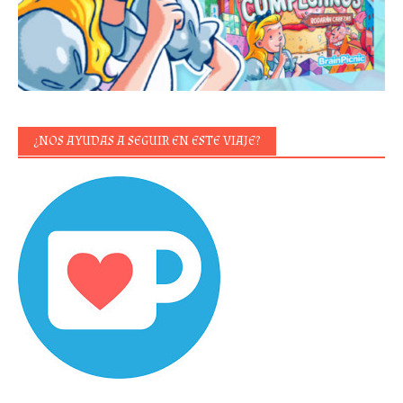
¿NOS AYUDAS A SEGUIR EN ESTE VIAJE?