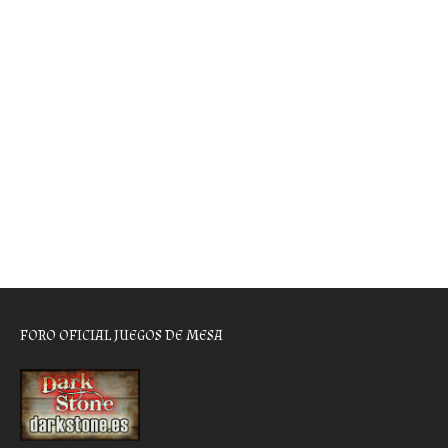
FORO OFICIAL JUEGOS DE MESA