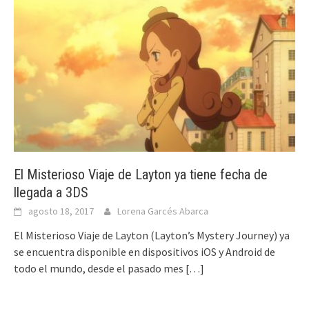
El Misterioso Viaje de Layton ya tiene fecha de
llegada a 3DS
agosto 18, 2017
Lorena Garcés Abarca
El Misterioso Viaje de Layton (Layton’s Mystery Journey) ya
se encuentra disponible en dispositivos iOS y Android de
todo el mundo, desde el pasado mes
[…]