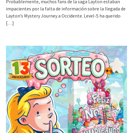
Probablemente, muchos fans de la saga Layton estaban
impacientes por la falta de información sobre la llegada de
Layton’s Mystery Journey a Occidente. Level-5 ha querido
[…]