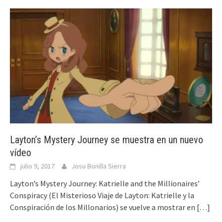
Layton’s Mystery Journey se muestra en un nuevo
vídeo
julio 9, 2017
Josu Bonilla Sierra
Layton’s Mystery Journey: Katrielle and the Millionaires’
Conspiracy (El Misterioso Viaje de Layton: Katrielle y la
Conspiración de los Millonarios) se vuelve a mostrar en
[…]