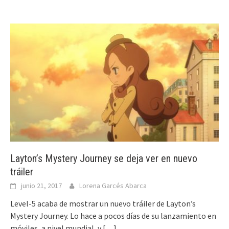
Layton’s Mystery Journey se deja ver en nuevo
tráiler
junio 21, 2017
Lorena Garcés Abarca
Level-5 acaba de mostrar un nuevo tráiler de Layton’s
Mystery Journey. Lo hace a pocos días de su lanzamiento en
móviles, a nivel mundial, y
[…]