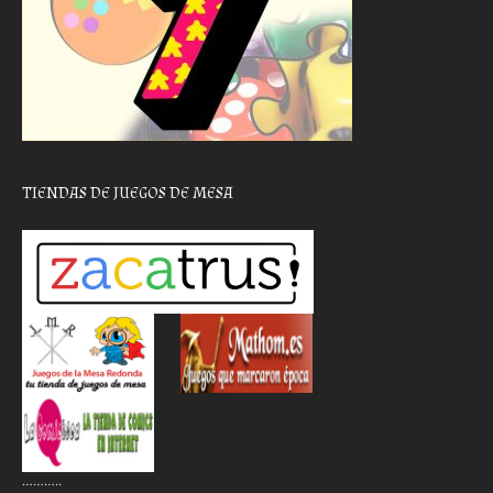
TIENDAS DE JUEGOS DE MESA
………..