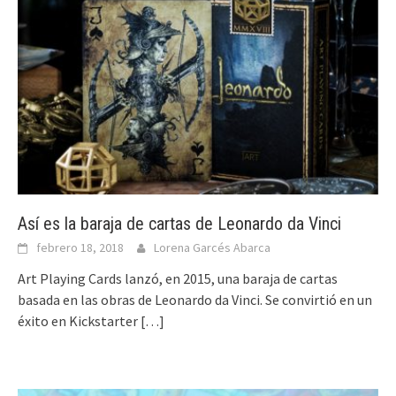
Así es la baraja de cartas de Leonardo da Vinci
febrero 18, 2018
Lorena Garcés Abarca
Art Playing Cards lanzó, en 2015, una baraja de cartas
basada en las obras de Leonardo da Vinci. Se convirtió en un
éxito en Kickstarter
[…]