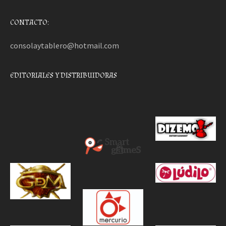
CONTACTO:
consolaytablero@hotmail.com
EDITORIALES Y DISTRIBUIDORAS