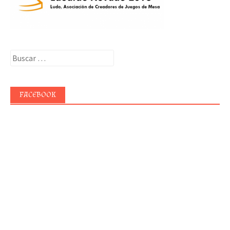
Buscar:
FACEBOOK