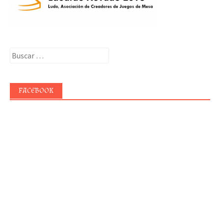
Buscar:
FACEBOOK