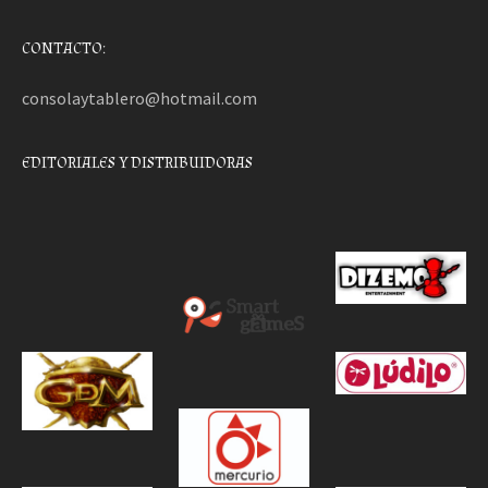
CONTACTO:
consolaytablero@hotmail.com
EDITORIALES Y DISTRIBUIDORAS