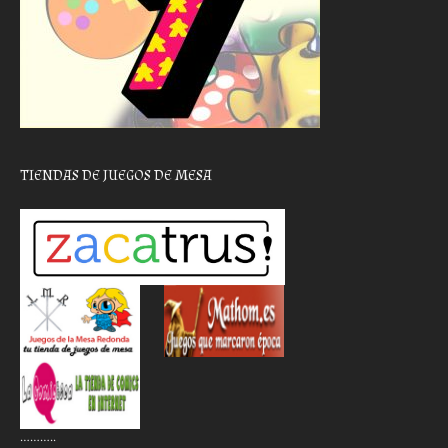
TIENDAS DE JUEGOS DE MESA
………..