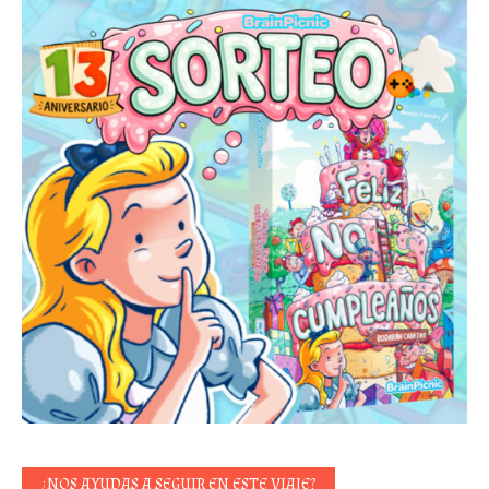
¿NOS AYUDAS A SEGUIR EN ESTE VIAJE?