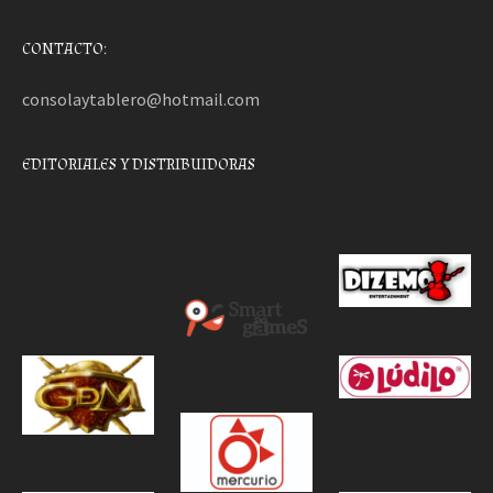
CONTACTO:
consolaytablero@hotmail.com
EDITORIALES Y DISTRIBUIDORAS