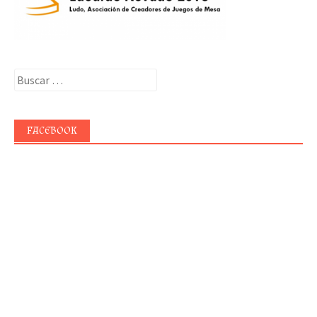
Buscar:
FACEBOOK