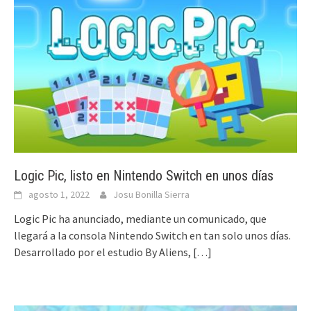
Logic Pic, listo en Nintendo Switch en unos días
agosto 1, 2022
Josu Bonilla Sierra
Logic Pic ha anunciado, mediante un comunicado, que
llegará a la consola Nintendo Switch en tan solo unos días.
Desarrollado por el estudio By Aliens,
[…]