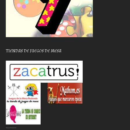
TIENDAS DE JUEGOS DE MESA
………..