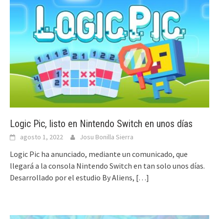
Logic Pic, listo en Nintendo Switch en unos días
agosto 1, 2022
Josu Bonilla Sierra
Logic Pic ha anunciado, mediante un comunicado, que
llegará a la consola Nintendo Switch en tan solo unos días.
Desarrollado por el estudio By Aliens,
[…]