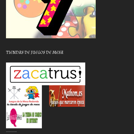
TIENDAS DE JUEGOS DE MESA
………..