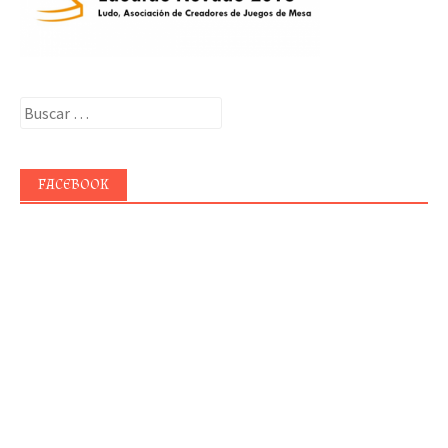
Buscar:
FACEBOOK