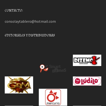
CONTACTO:
consolaytablero@hotmail.com
EDITORIALES Y DISTRIBUIDORAS