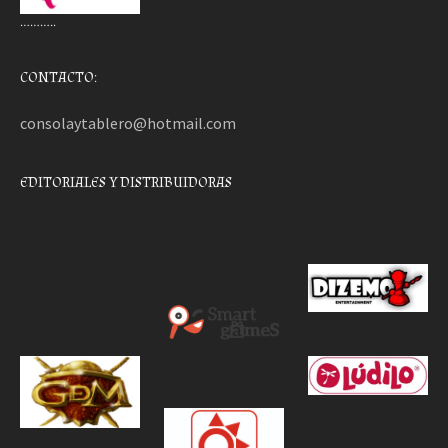
………..
CONTACTO:
consolaytablero@hotmail.com
EDITORIALES Y DISTRIBUIDORAS