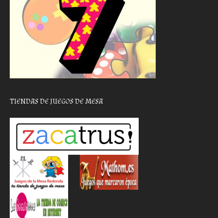
TIENDAS DE JUEGOS DE MESA