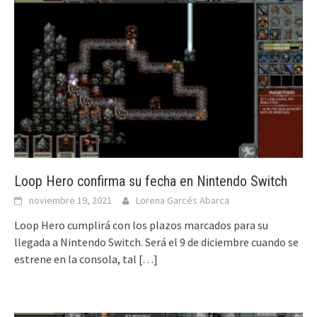
Loop Hero confirma su fecha en Nintendo Switch
noviembre 19, 2021
Lorena Garcés Abarca
Loop Hero cumplirá con los plazos marcados para su
llegada a Nintendo Switch. Será el 9 de diciembre cuando se
estrene en la consola, tal
[…]