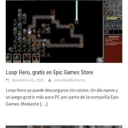
Loop Hero, gratis en Epic Games Store
diciembre 21, 2021
Josu Bonilla Sierra
Loop Hero ya puede descargarse sin costes. Un día nuevo y
un juego gratis más para PC por parte de la compañía Epic
Games. Mediante
[…]