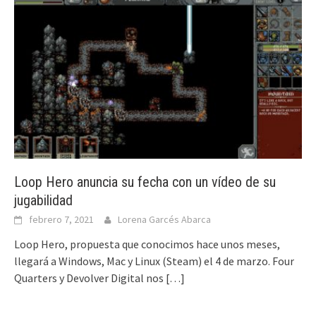
Loop Hero anuncia su fecha con un vídeo de su
jugabilidad
febrero 7, 2021
Lorena Garcés Abarca
Loop Hero, propuesta que conocimos hace unos meses,
llegará a Windows, Mac y Linux (Steam) el 4 de marzo. Four
Quarters y Devolver Digital nos
[…]