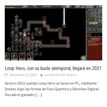
Loop Hero, con su bucle atemporal, llegará en 2021
diciembre 12, 2020
Lorena Garcés Abarca
Será en 2021 cuando Loop Hero se lance en PC, mediante
Steam, bajo las firmas de Four Quarters y Devolver Digital.
Ha sido el ganador
[…]