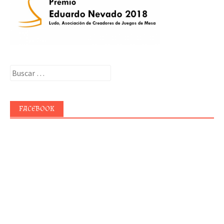
Buscar:
FACEBOOK