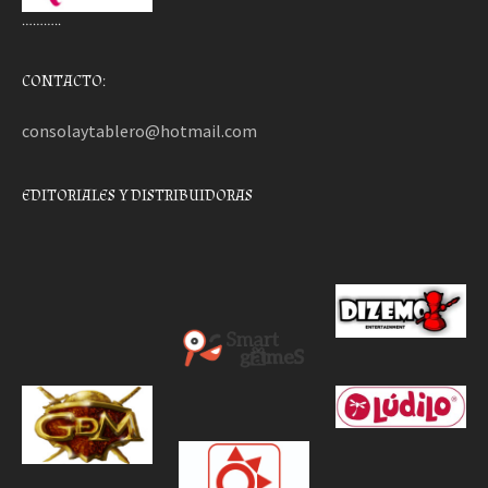
………..
CONTACTO:
consolaytablero@hotmail.com
EDITORIALES Y DISTRIBUIDORAS