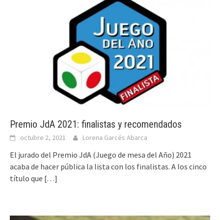
Premio JdA 2021: finalistas y recomendados
octubre 2, 2021
Lorena Garcés Abarca
El jurado del Premio JdA (Juego de mesa del Año) 2021
acaba de hacer pública la lista con los finalistas. A los cinco
título que
[…]