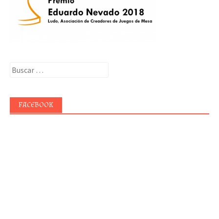
Buscar:
FACEBOOK