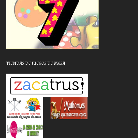
TIENDAS DE JUEGOS DE MESA