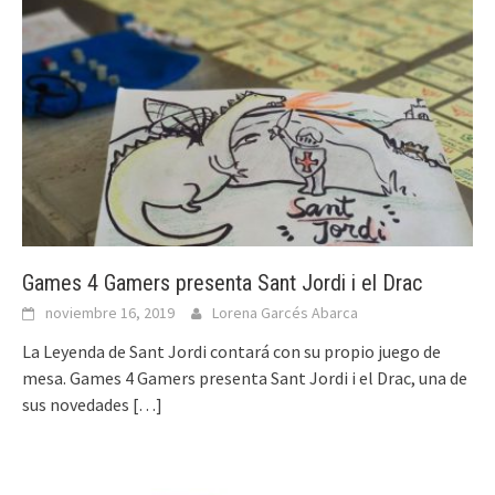
Games 4 Gamers presenta Sant Jordi i el Drac
noviembre 16, 2019
Lorena Garcés Abarca
La Leyenda de Sant Jordi contará con su propio juego de
mesa. Games 4 Gamers presenta Sant Jordi i el Drac, una de
sus novedades
[…]