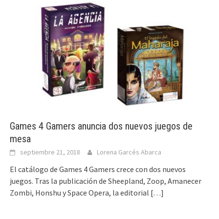
Games 4 Gamers anuncia dos nuevos juegos de
mesa
septiembre 21, 2018
Lorena Garcés Abarca
El catálogo de Games 4 Gamers crece con dos nuevos
juegos. Tras la publicación de Sheepland, Zoop, Amanecer
Zombi, Honshu y Space Opera, la editorial
[…]