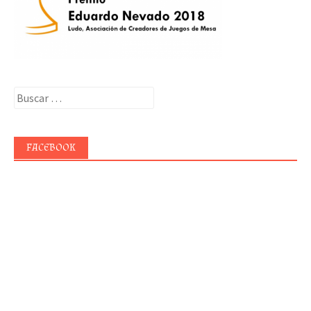
Buscar:
FACEBOOK