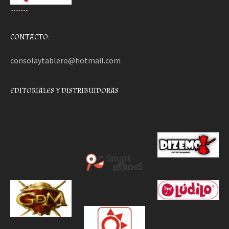
………..
CONTACTO:
consolaytablero@hotmail.com
EDITORIALES Y DISTRIBUIDORAS