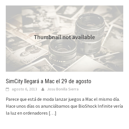
SimCity llegará a Mac el 29 de agosto
agosto 6, 2013
Josu Bonilla Sierra
Parece que está de moda lanzar juegos a Mac el mismo día.
Hace unos días os anunciábamos que BioShock Infinite vería
la luz en ordenadores
[…]