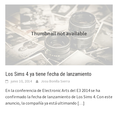
Los Sims 4 ya tiene fecha de lanzamiento
junio 10, 2014
Josu Bonilla Sierra
En la conferencia de Electronic Arts del E3 2014 se ha
confirmado la fecha de lanzamiento de Los Sims 4. Con este
anuncio, la compañía ya está ultimando
[…]