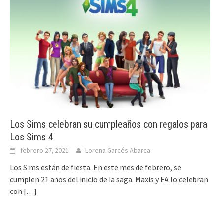
Los Sims celebran su cumpleaños con regalos para
Los Sims 4
febrero 27, 2021
Lorena Garcés Abarca
Los Sims están de fiesta. En este mes de febrero, se
cumplen 21 años del inicio de la saga. Maxis y EA lo celebran
con
[…]