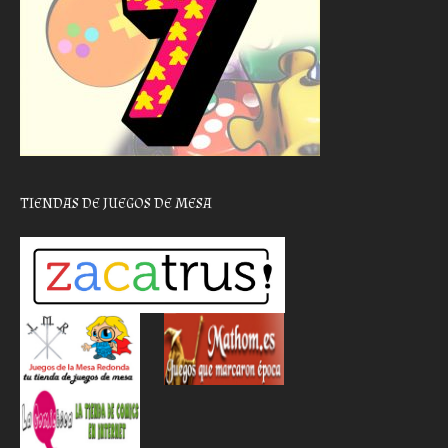
TIENDAS DE JUEGOS DE MESA