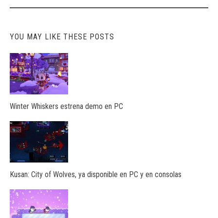
YOU MAY LIKE THESE POSTS
Winter Whiskers estrena demo en PC
Kusan: City of Wolves, ya disponible en PC y en consolas