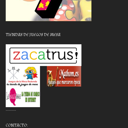
TIENDAS DE JUEGOS DE MESA
………..
CONTACTO: