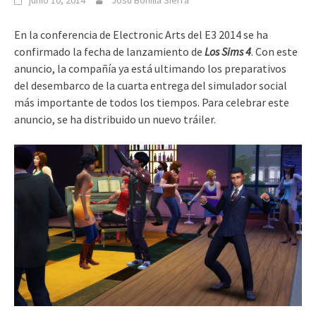
junio 10, 2014
Josu Bonilla Sierra
En la conferencia de Electronic Arts del E3 2014 se ha
confirmado la fecha de lanzamiento de
Los Sims 4
. Con este
anuncio, la compañía ya está ultimando los preparativos
del desembarco de la cuarta entrega del simulador social
más importante de todos los tiempos. Para celebrar este
anuncio, se ha distribuido un nuevo tráiler.