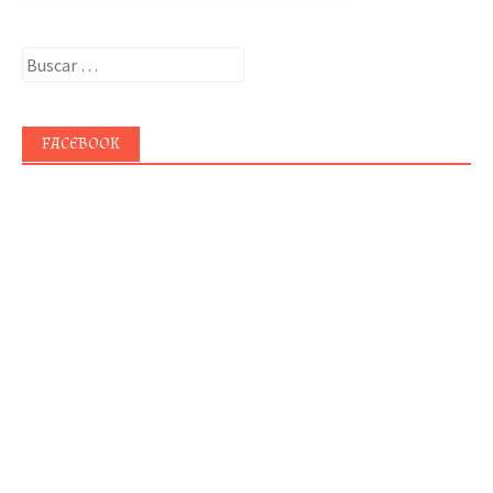
Buscar:
FACEBOOK