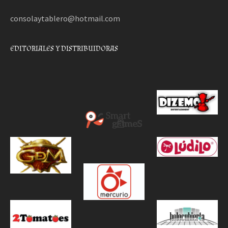
consolaytablero@hotmail.com
EDITORIALES Y DISTRIBUIDORAS