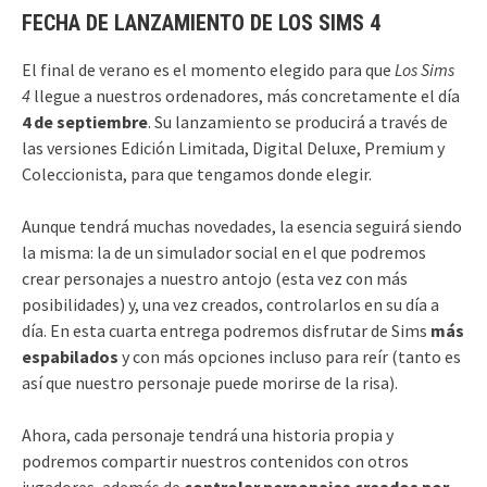
FECHA DE LANZAMIENTO DE LOS SIMS 4
El final de verano es el momento elegido para que
Los Sims
4
llegue a nuestros ordenadores, más concretamente el día
4 de septiembre
. Su lanzamiento se producirá a través de
las versiones Edición Limitada, Digital Deluxe, Premium y
Coleccionista, para que tengamos donde elegir.
Aunque tendrá muchas novedades, la esencia seguirá siendo
la misma: la de un simulador social en el que podremos
crear personajes a nuestro antojo (esta vez con más
posibilidades) y, una vez creados, controlarlos en su día a
día. En esta cuarta entrega podremos disfrutar de Sims
más
espabilados
y con más opciones incluso para reír (tanto es
así que nuestro personaje puede morirse de la risa).
Ahora, cada personaje tendrá una historia propia y
podremos compartir nuestros contenidos con otros