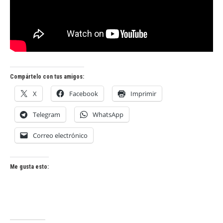
Compártelo con tus amigos:
X
Facebook
Imprimir
Telegram
WhatsApp
Correo electrónico
Me gusta esto: