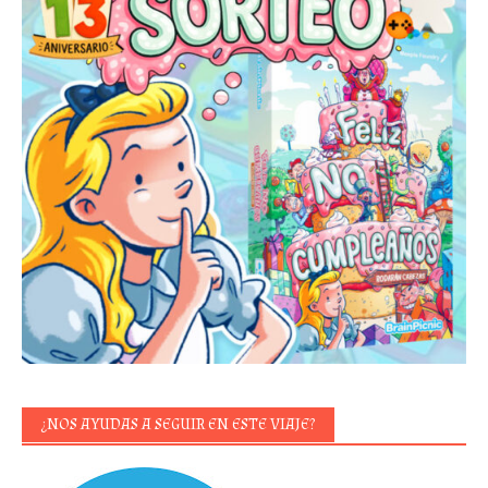
¿NOS AYUDAS A SEGUIR EN ESTE VIAJE?