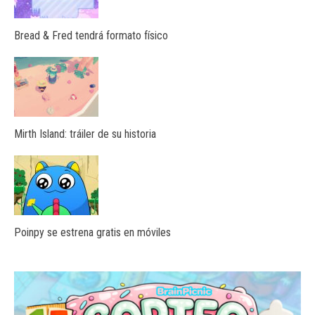
Bread & Fred tendrá formato físico
Mirth Island: tráiler de su historia
Poinpy se estrena gratis en móviles