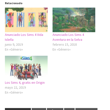
Relacionado
Anunciado Los Sims 4 Vida
Anunciado Los Sims 4
Isleña
Aventura en la Selva
junio 9, 2019
febrero 15, 2018
En «Género»
En «Género»
Los Sims 4, gratis en Origin
mayo 22, 2019
En «Género»