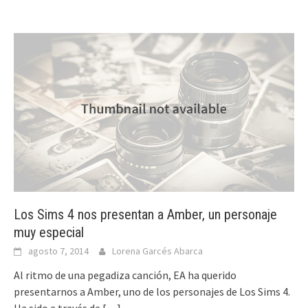
Los Sims 4 nos presentan a Amber, un personaje
muy especial
agosto 7, 2014
Lorena Garcés Abarca
Al ritmo de una pegadiza canción, EA ha querido
presentarnos a Amber, uno de los personajes de Los Sims 4.
Ha sido a través de
[…]