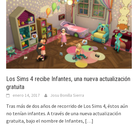
Los Sims 4 recibe Infantes, una nueva actualización
gratuita
enero 14, 2017
Josu Bonilla Sierra
Tras más de dos años de recorrido de Los Sims 4, éstos aún
no tenían infantes. A través de una nueva actualización
gratuita, bajo el nombre de Infantes,
[…]