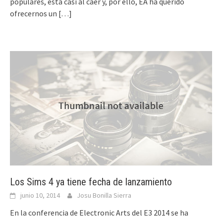
populares, está casi al caer y, por ello, EA ha querido
ofrecernos un
[…]
Los Sims 4 ya tiene fecha de lanzamiento
junio 10, 2014
Josu Bonilla Sierra
En la conferencia de Electronic Arts del E3 2014 se ha