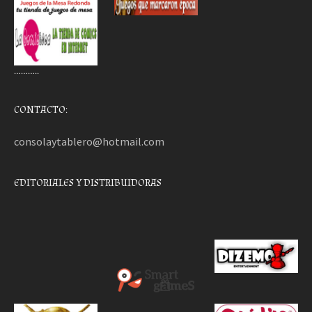
………..
CONTACTO:
consolaytablero@hotmail.com
EDITORIALES Y DISTRIBUIDORAS