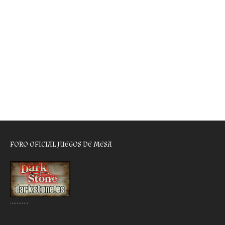
FORO OFICIAL JUEGOS DE MESA
………..