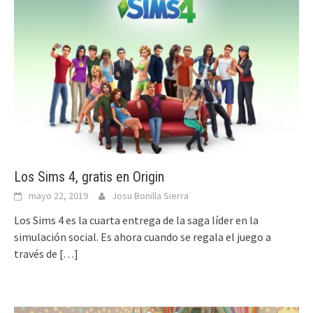
Los Sims 4, gratis en Origin
mayo 22, 2019
Josu Bonilla Sierra
Los Sims 4 es la cuarta entrega de la saga líder en la
simulación social. Es ahora cuando se regala el juego a
través de
[…]