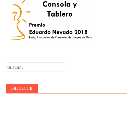
Buscar:
FACEBOOK