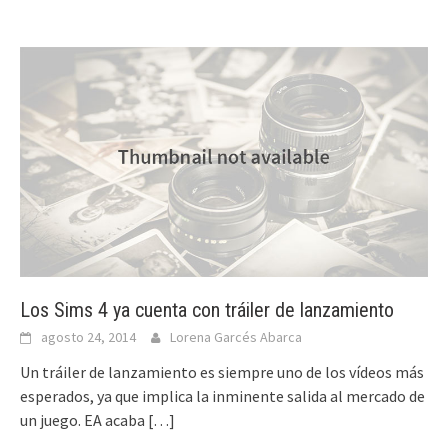
Los Sims 4 ya cuenta con tráiler de lanzamiento
agosto 24, 2014
Lorena Garcés Abarca
Un tráiler de lanzamiento es siempre uno de los vídeos más
esperados, ya que implica la inminente salida al mercado de
un juego. EA acaba
[…]