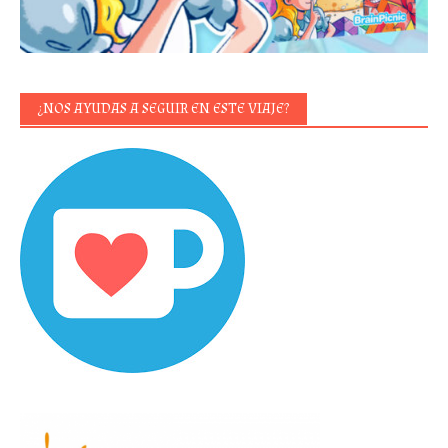
¿NOS AYUDAS A SEGUIR EN ESTE VIAJE?