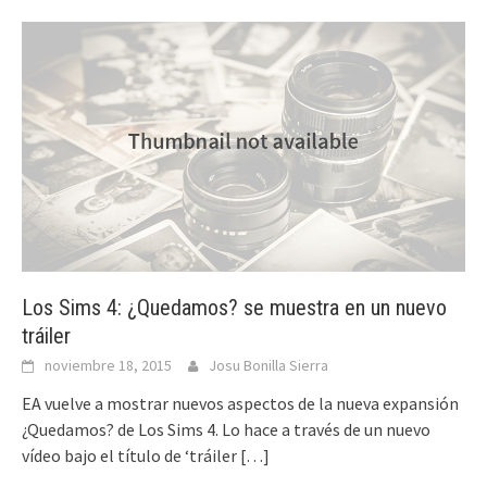
Los Sims 4: ¿Quedamos? se muestra en un nuevo
tráiler
noviembre 18, 2015
Josu Bonilla Sierra
EA vuelve a mostrar nuevos aspectos de la nueva expansión
¿Quedamos? de Los Sims 4. Lo hace a través de un nuevo
vídeo bajo el título de ‘tráiler
[…]