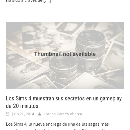
Los Sims 4 muestran sus secretos en un gameplay
de 20 minutos
julio 21, 2014
Lorena Garcés Abarca
Los Sims 4, la nueva entrega de una de las sagas más