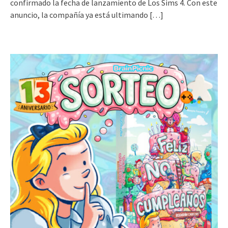
confirmado la fecha de lanzamiento de Los Sims 4. Con este
anuncio, la compañía ya está ultimando
[…]