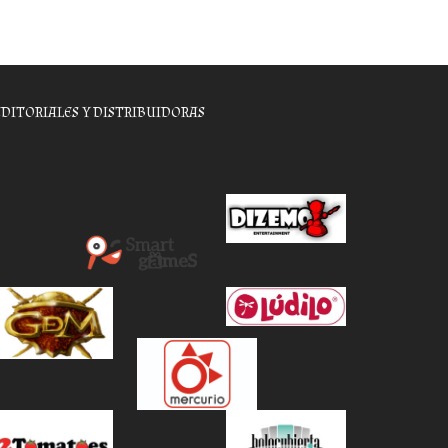
EDITORIALES Y DISTRIBUIDORAS