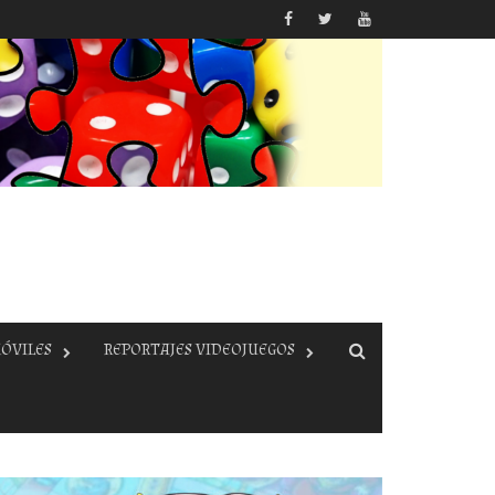
ÓVILES
REPORTAJES VIDEOJUEGOS