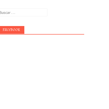
uscar:
FACEBOOK