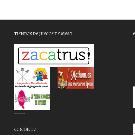
TIENDAS DE JUEGOS DE MESA
………..
CONTACTO: