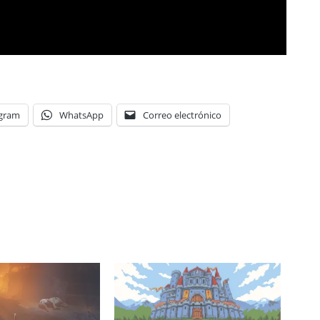
egram
WhatsApp
Correo electrónico