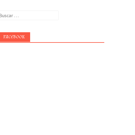
uscar:
FACEBOOK