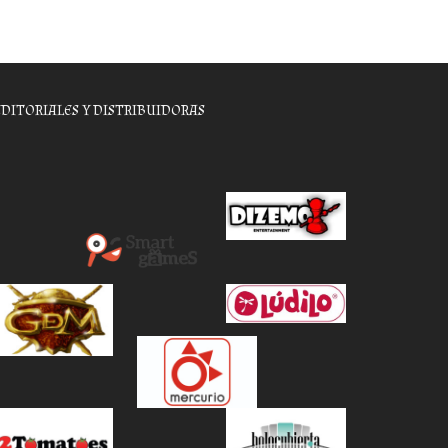
EDITORIALES Y DISTRIBUIDORAS