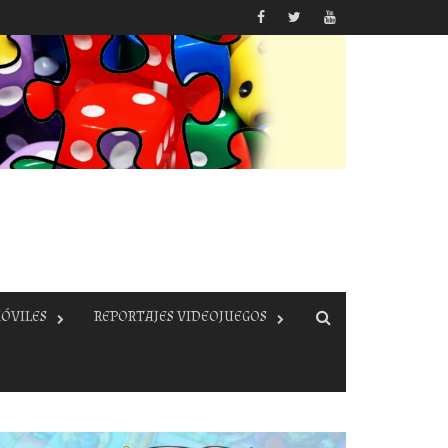
ÓVILES
REPORTAJES VIDEOJUEGOS