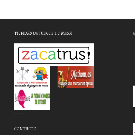
TIENDAS DE JUEGOS DE MESA
………..
CONTACTO: