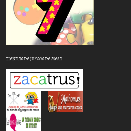
TIENDAS DE JUEGOS DE MESA