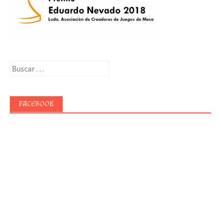
Buscar:
FACEBOOK