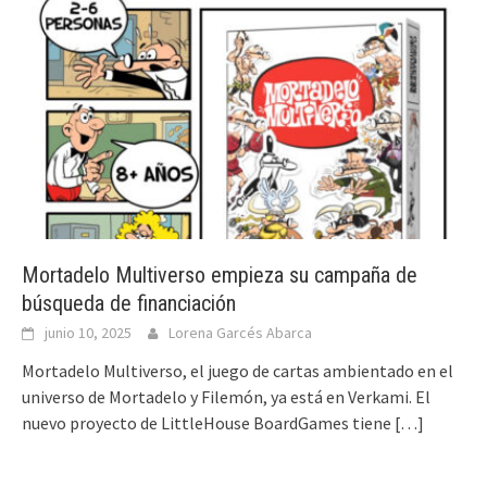
Mortadelo Multiverso empieza su campaña de
búsqueda de financiación
junio 10, 2025
Lorena Garcés Abarca
Mortadelo Multiverso, el juego de cartas ambientado en el
universo de Mortadelo y Filemón, ya está en Verkami. El
nuevo proyecto de LittleHouse BoardGames tiene
[…]