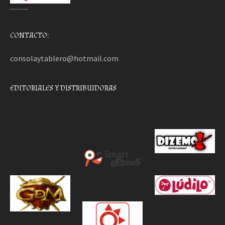
………..
CONTACTO:
consolaytablero@hotmail.com
EDITORIALES Y DISTRIBUIDORAS