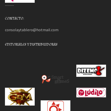
………..
CONTACTO:
consolaytablero@hotmail.com
EDITORIALES Y DISTRIBUIDORAS