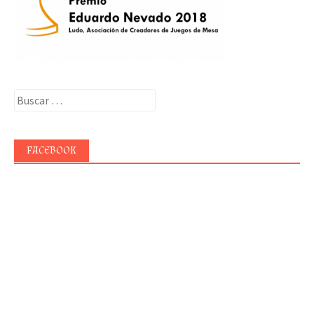
Buscar:
FACEBOOK