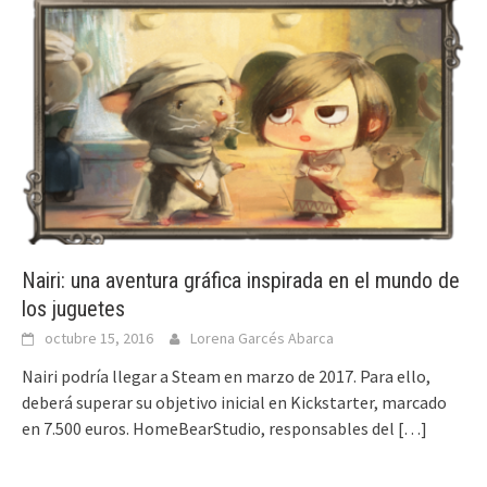
Nairi: una aventura gráfica inspirada en el mundo de
los juguetes
octubre 15, 2016
Lorena Garcés Abarca
Nairi podría llegar a Steam en marzo de 2017. Para ello,
deberá superar su objetivo inicial en Kickstarter, marcado
en 7.500 euros. HomeBearStudio, responsables del
[…]