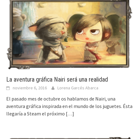
La aventura gráfica Nairi será una realidad
noviembre 6, 2016
Lorena Garcés Abarca
El pasado mes de octubre os hablamos de Nairi, una
aventura gráfica inspirada en el mundo de los juguetes. Ésta
llegaría a Steam el próximo
[…]