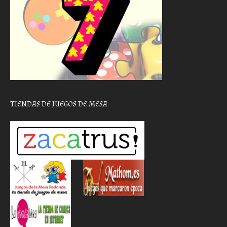
TIENDAS DE JUEGOS DE MESA