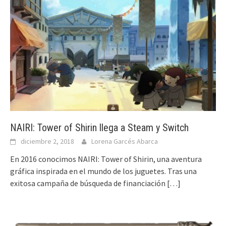
NAIRI: Tower of Shirin llega a Steam y Switch
diciembre 2, 2018
Lorena Garcés Abarca
En 2016 conocimos NAIRI: Tower of Shirin, una aventura
gráfica inspirada en el mundo de los juguetes. Tras una
exitosa campaña de búsqueda de financiación
[…]