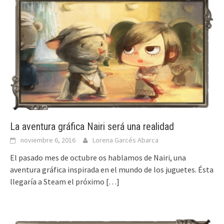
La aventura gráfica Nairi será una realidad
noviembre 6, 2016
Lorena Garcés Abarca
El pasado mes de octubre os hablamos de Nairi, una
aventura gráfica inspirada en el mundo de los juguetes. Ésta
llegaría a Steam el próximo
[…]