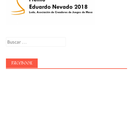
Buscar:
FACEBOOK