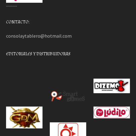
………..
CONTACTO:
consolaytablero@hotmail.com
EDITORIALES Y DISTRIBUIDORAS