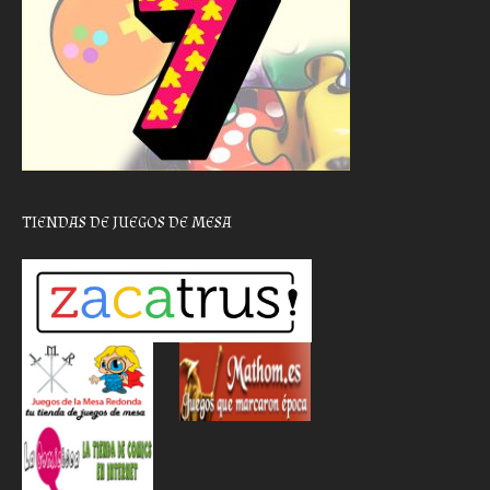
TIENDAS DE JUEGOS DE MESA