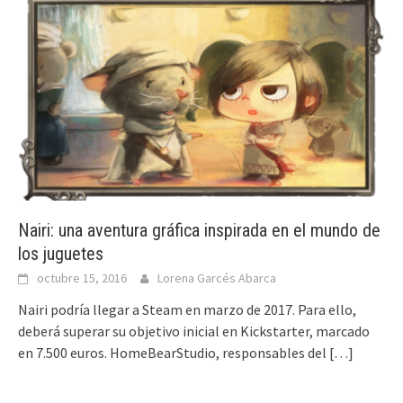
Nairi: una aventura gráfica inspirada en el mundo de
los juguetes
octubre 15, 2016
Lorena Garcés Abarca
Nairi podría llegar a Steam en marzo de 2017. Para ello,
deberá superar su objetivo inicial en Kickstarter, marcado
en 7.500 euros. HomeBearStudio, responsables del
[…]