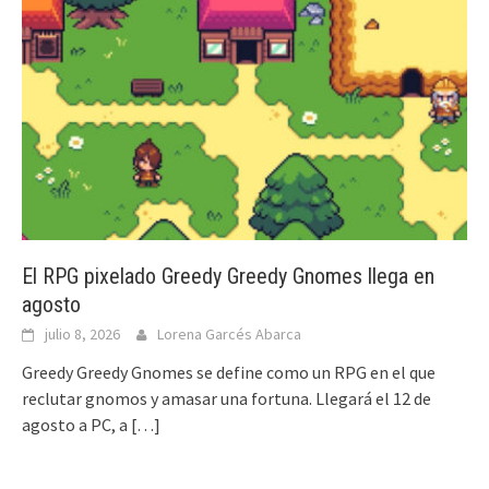
El RPG pixelado Greedy Greedy Gnomes llega en
agosto
julio 8, 2026
Lorena Garcés Abarca
Greedy Greedy Gnomes se define como un RPG en el que
reclutar gnomos y amasar una fortuna. Llegará el 12 de
agosto a PC, a
[…]