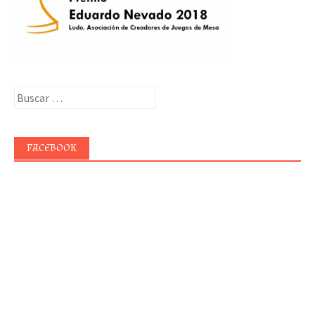
Buscar:
FACEBOOK