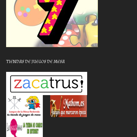
TIENDAS DE JUEGOS DE MESA