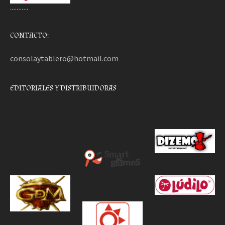
………..
CONTACTO:
consolaytablero@hotmail.com
EDITORIALES Y DISTRIBUIDORAS