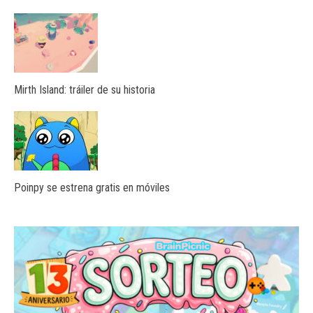
Mirth Island: tráiler de su historia
Poinpy se estrena gratis en móviles