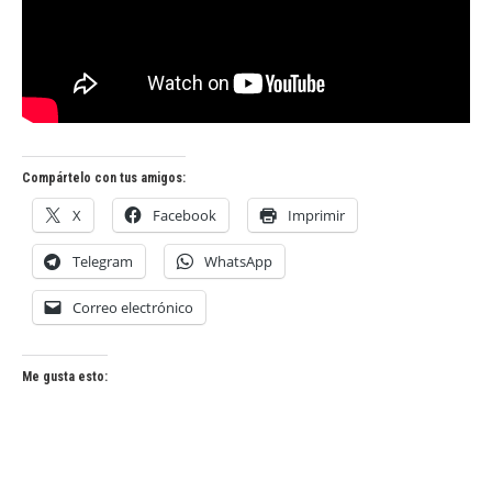
Compártelo con tus amigos:
X
Facebook
Imprimir
Telegram
WhatsApp
Correo electrónico
Me gusta esto: