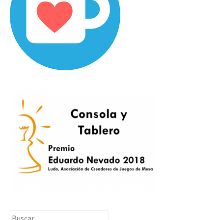
Buscar: