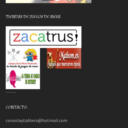
TIENDAS DE JUEGOS DE MESA
………..
CONTACTO:
consolaytablero@hotmail.com