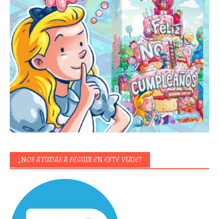
¿NOS AYUDAS A SEGUIR EN ESTE VIAJE?