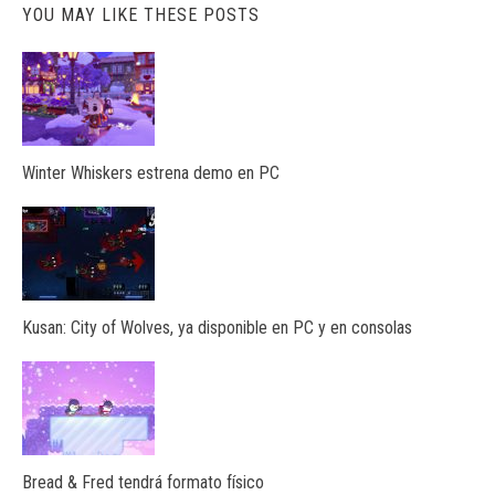
YOU MAY LIKE THESE POSTS
Winter Whiskers estrena demo en PC
Kusan: City of Wolves, ya disponible en PC y en consolas
Bread & Fred tendrá formato físico