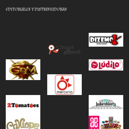
EDITORIALES Y DISTRIBUIDORAS