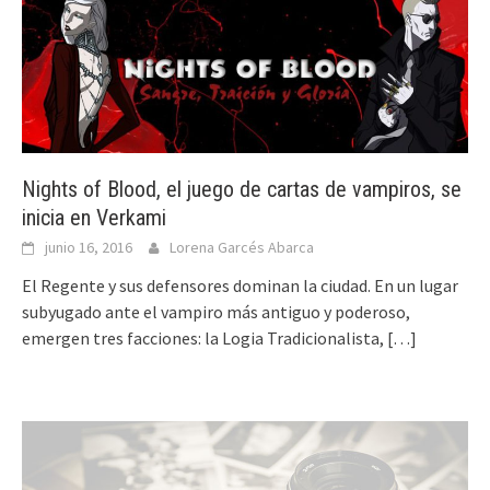
Nights of Blood, el juego de cartas de vampiros, se
inicia en Verkami
junio 16, 2016
Lorena Garcés Abarca
El Regente y sus defensores dominan la ciudad. En un lugar
subyugado ante el vampiro más antiguo y poderoso,
emergen tres facciones: la Logia Tradicionalista,
[…]