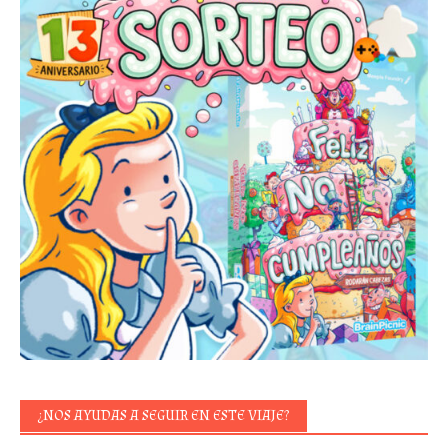
¿NOS AYUDAS A SEGUIR EN ESTE VIAJE?