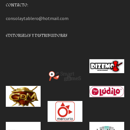
CONTACTO:
consolaytablero@hotmail.com
EDITORIALES Y DISTRIBUIDORAS