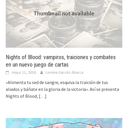
Nights of Blood: vampiros, traiciones y combates
en un nuevo juego de cartas
mayo 11, 2016
Lorena Garcés Abarca
«Alimenta tu sed de sangre, esquiva la traición de tus
aliados y báñate en la gloria de la victoria». Así se presenta
Nights of Blood,
[…]