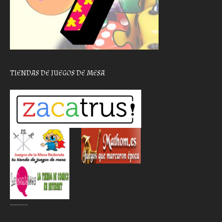
TIENDAS DE JUEGOS DE MESA
………..