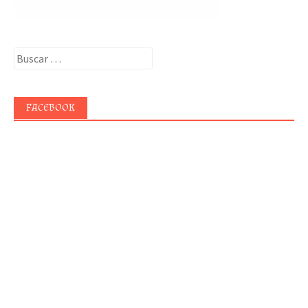
Buscar:
FACEBOOK