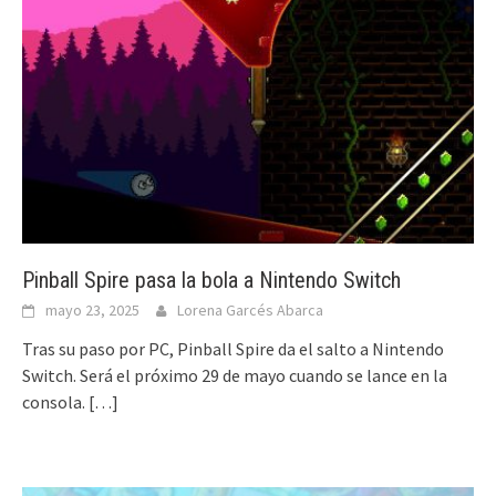
Pinball Spire pasa la bola a Nintendo Switch
mayo 23, 2025
Lorena Garcés Abarca
Tras su paso por PC, Pinball Spire da el salto a Nintendo
Switch. Será el próximo 29 de mayo cuando se lance en la
consola.
[…]