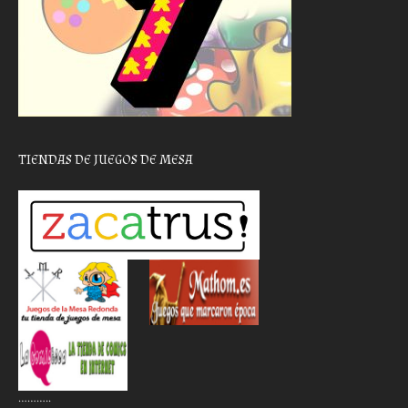
TIENDAS DE JUEGOS DE MESA
………..