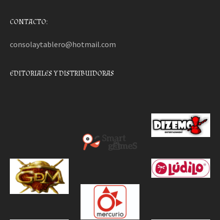
CONTACTO:
consolaytablero@hotmail.com
EDITORIALES Y DISTRIBUIDORAS