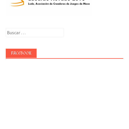
Buscar:
FACEBOOK