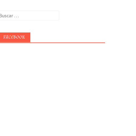
uscar:
FACEBOOK