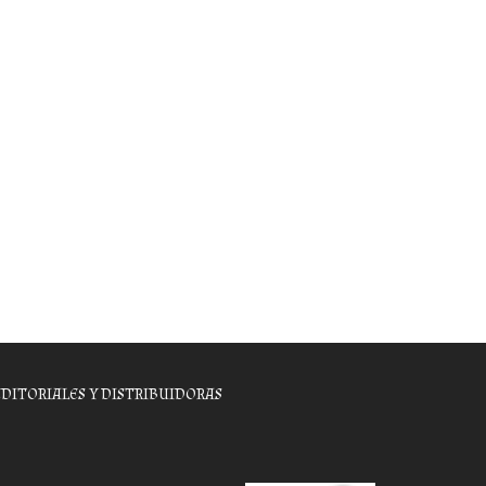
EDITORIALES Y DISTRIBUIDORAS