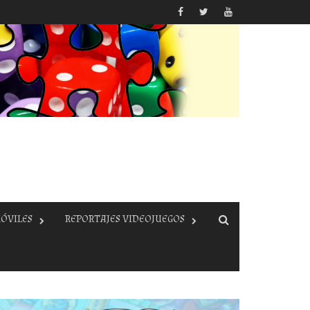
ÓVILES
REPORTAJES VIDEOJUEGOS