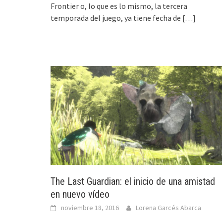
Frontier o, lo que es lo mismo, la tercera
temporada del juego, ya tiene fecha de
[…]
The Last Guardian: el inicio de una amistad
en nuevo vídeo
noviembre 18, 2016
Lorena Garcés Abarca