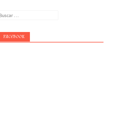
uscar:
FACEBOOK