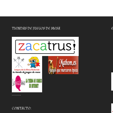
TIENDAS DE JUEGOS DE MESA
………..
CONTACTO: