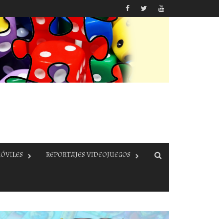
ÓVILES
REPORTAJES VIDEOJUEGOS