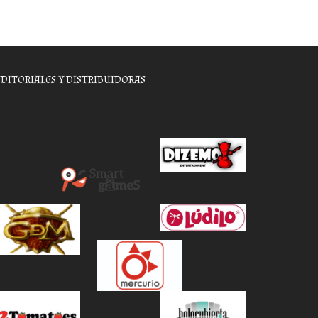
EDITORIALES Y DISTRIBUIDORAS