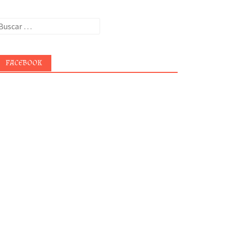
uscar:
FACEBOOK