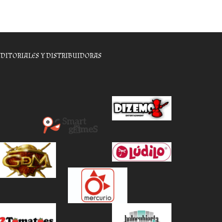
EDITORIALES Y DISTRIBUIDORAS