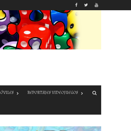
ÓVILES
REPORTAJES VIDEOJUEGOS