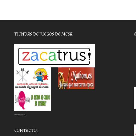
TIENDAS DE JUEGOS DE MESA
………..
CONTACTO: