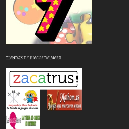
TIENDAS DE JUEGOS DE MESA