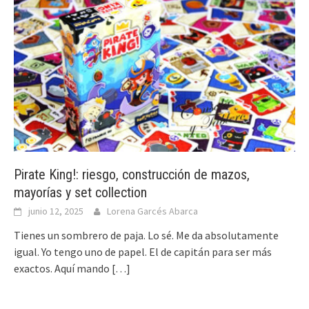
Pirate King!: riesgo, construcción de mazos,
mayorías y set collection
junio 12, 2025
Lorena Garcés Abarca
Tienes un sombrero de paja. Lo sé. Me da absolutamente
igual. Yo tengo uno de papel. El de capitán para ser más
exactos. Aquí mando
[…]