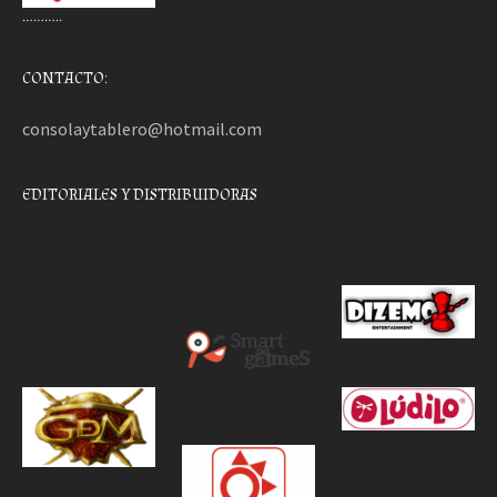
………..
CONTACTO:
consolaytablero@hotmail.com
EDITORIALES Y DISTRIBUIDORAS