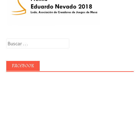
Buscar:
FACEBOOK