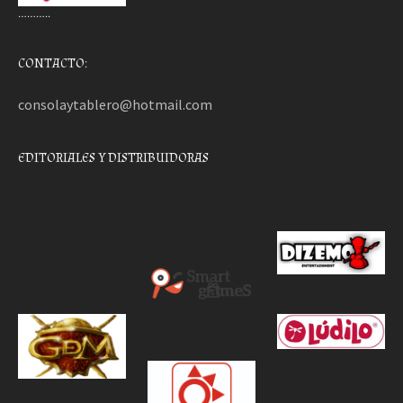
………..
CONTACTO:
consolaytablero@hotmail.com
EDITORIALES Y DISTRIBUIDORAS