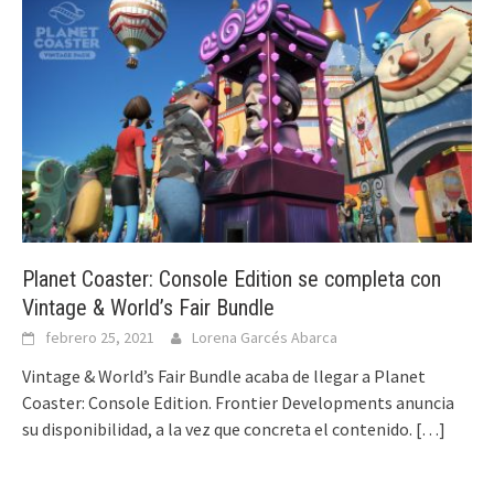
Planet Coaster: Console Edition se completa con
Vintage & World’s Fair Bundle
febrero 25, 2021
Lorena Garcés Abarca
Vintage & World’s Fair Bundle acaba de llegar a Planet
Coaster: Console Edition. Frontier Developments anuncia
su disponibilidad, a la vez que concreta el contenido.
[…]