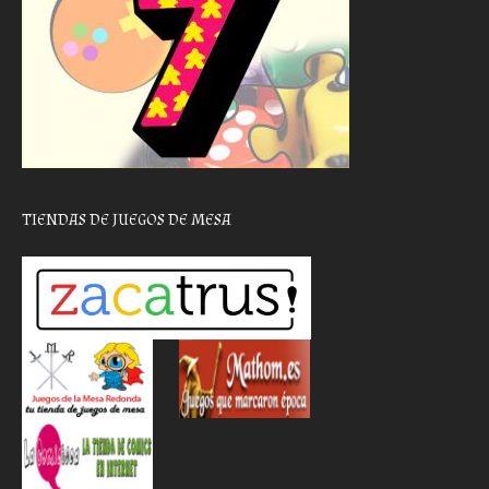
TIENDAS DE JUEGOS DE MESA