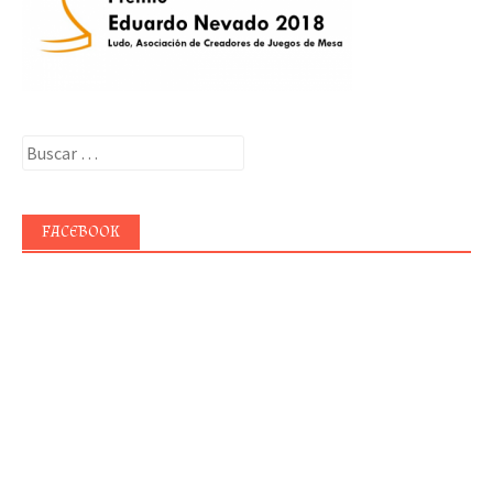
Buscar:
FACEBOOK