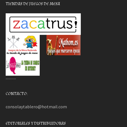
TIENDAS DE JUEGOS DE MESA
………..
CONTACTO:
consolaytablero@hotmail.com
EDITORIALES Y DISTRIBUIDORAS