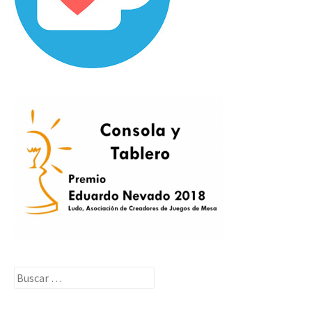
Buscar: