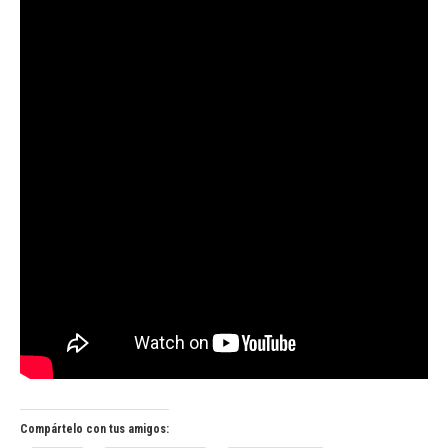
Compártelo con tus amigos: