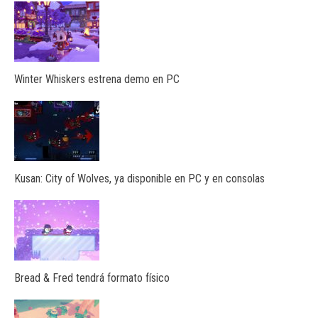
Winter Whiskers estrena demo en PC
Kusan: City of Wolves, ya disponible en PC y en consolas
Bread & Fred tendrá formato físico