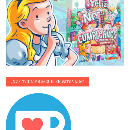
¿NOS AYUDAS A SEGUIR EN ESTE VIAJE?