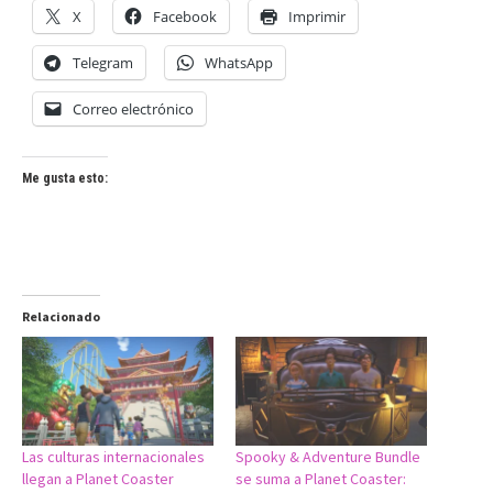
X
Facebook
Imprimir
Telegram
WhatsApp
Correo electrónico
Me gusta esto:
Relacionado
Las culturas internacionales
Spooky & Adventure Bundle
llegan a Planet Coaster
se suma a Planet Coaster: