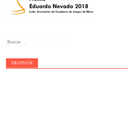
Buscar:
FACEBOOK