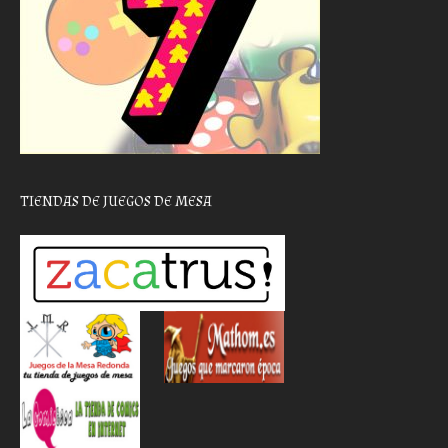
TIENDAS DE JUEGOS DE MESA