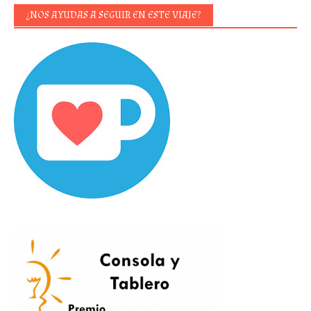
¿NOS AYUDAS A SEGUIR EN ESTE VIAJE?