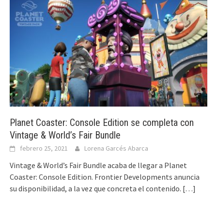
Planet Coaster: Console Edition se completa con
Vintage & World’s Fair Bundle
febrero 25, 2021
Lorena Garcés Abarca
Vintage & World’s Fair Bundle acaba de llegar a Planet
Coaster: Console Edition. Frontier Developments anuncia
su disponibilidad, a la vez que concreta el contenido.
[…]