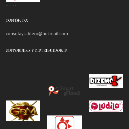
………..
CONTACTO:
consolaytablero@hotmail.com
EDITORIALES Y DISTRIBUIDORAS