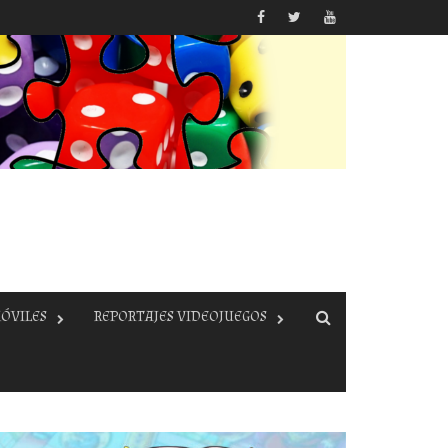
ÓVILES
REPORTAJES VIDEOJUEGOS