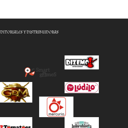
EDITORIALES Y DISTRIBUIDORAS