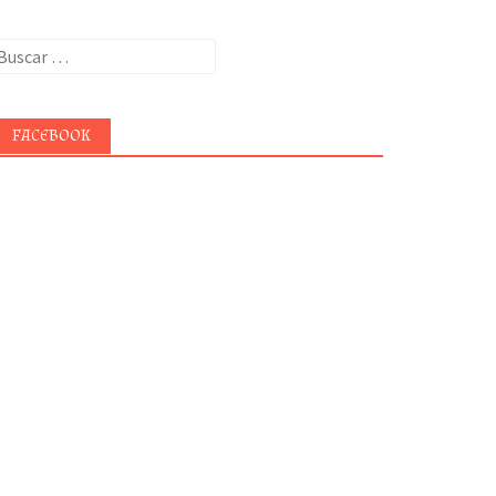
uscar:
FACEBOOK