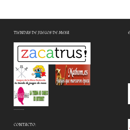
TIENDAS DE JUEGOS DE MESA
………..
CONTACTO: