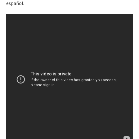
español.