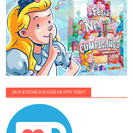
¿NOS AYUDAS A SEGUIR EN ESTE VIAJE?