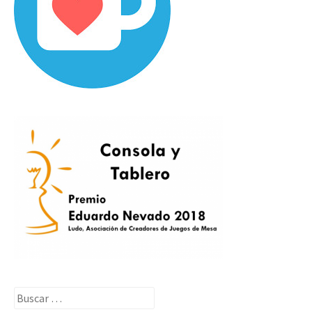
Buscar: