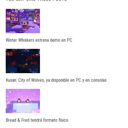
Winter Whiskers estrena demo en PC
Kusan: City of Wolves, ya disponible en PC y en consolas
Bread & Fred tendrá formato físico