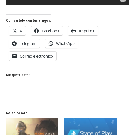
Compártelo con tus amigos:
X
Facebook
Imprimir
Telegram
WhatsApp
Correo electrónico
Me gusta esto:
Relacionado