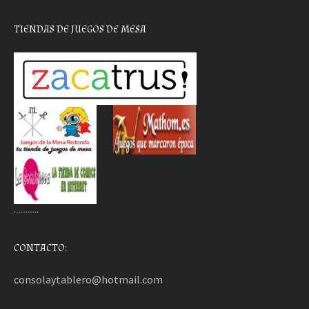
TIENDAS DE JUEGOS DE MESA
………..
CONTACTO:
consolaytablero@hotmail.com