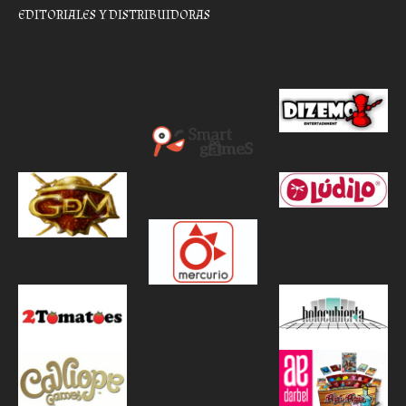
EDITORIALES Y DISTRIBUIDORAS