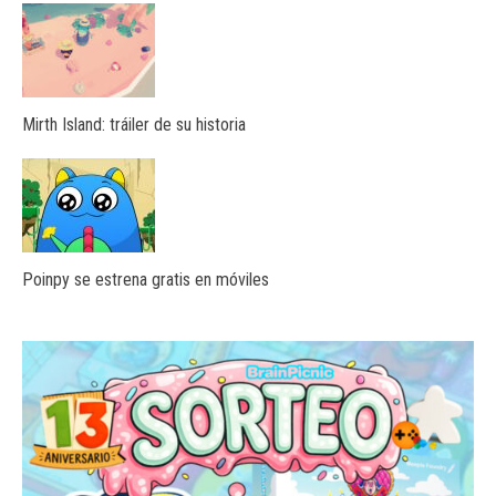
Mirth Island: tráiler de su historia
Poinpy se estrena gratis en móviles