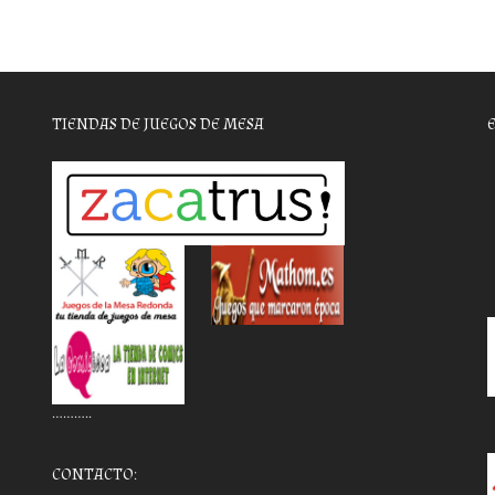
TIENDAS DE JUEGOS DE MESA
………..
CONTACTO: