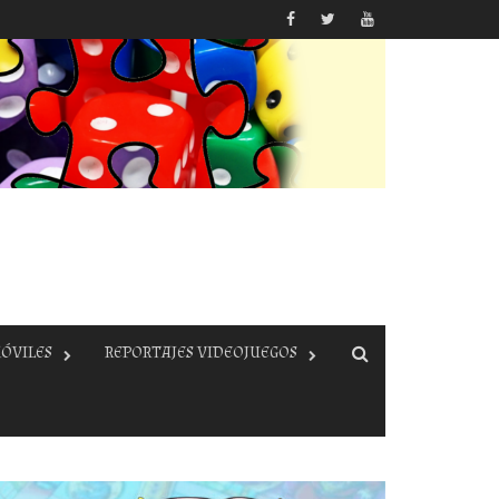
ÓVILES
REPORTAJES VIDEOJUEGOS