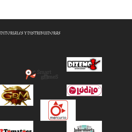
EDITORIALES Y DISTRIBUIDORAS