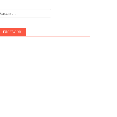
uscar:
FACEBOOK