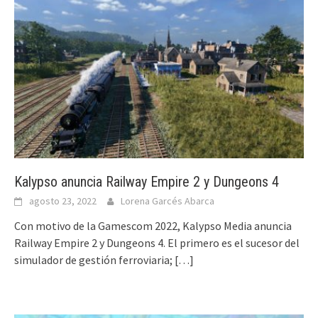
Kalypso anuncia Railway Empire 2 y Dungeons 4
agosto 23, 2022
Lorena Garcés Abarca
Con motivo de la Gamescom 2022, Kalypso Media anuncia
Railway Empire 2 y Dungeons 4. El primero es el sucesor del
simulador de gestión ferroviaria;
[…]