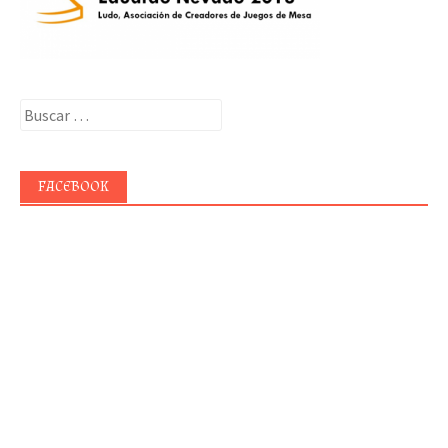
Buscar:
FACEBOOK