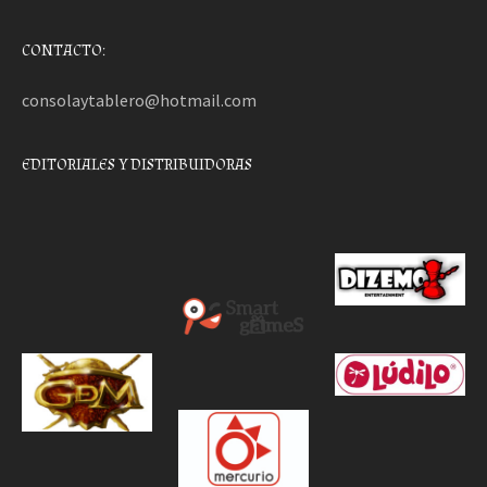
CONTACTO:
consolaytablero@hotmail.com
EDITORIALES Y DISTRIBUIDORAS