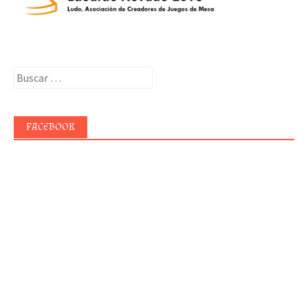
Buscar:
FACEBOOK