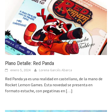
Plano Detalle: Red Panda
enero 5, 2024
Lorena Garcés Abarca
Red Panda ya es una realidad en castellano, de la mano de
Rocket Lemon Games. Esta novedad se presenta en
formato estuche, con pegatinas en
[…]