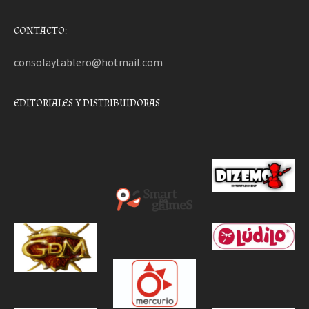
CONTACTO:
consolaytablero@hotmail.com
EDITORIALES Y DISTRIBUIDORAS