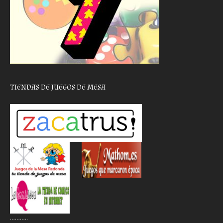
TIENDAS DE JUEGOS DE MESA
………..