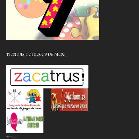
TIENDAS DE JUEGOS DE MESA
………..