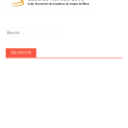
Buscar:
FACEBOOK