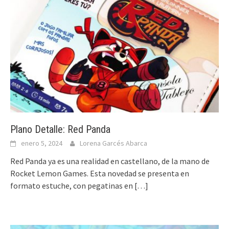
Plano Detalle: Red Panda
enero 5, 2024
Lorena Garcés Abarca
Red Panda ya es una realidad en castellano, de la mano de
Rocket Lemon Games. Esta novedad se presenta en
formato estuche, con pegatinas en
[…]