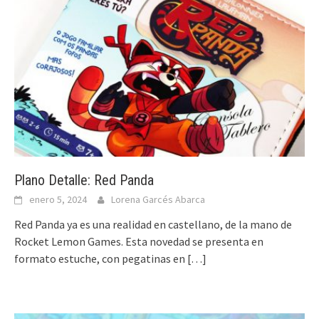
Plano Detalle: Red Panda
enero 5, 2024
Lorena Garcés Abarca
Red Panda ya es una realidad en castellano, de la mano de
Rocket Lemon Games. Esta novedad se presenta en
formato estuche, con pegatinas en
[…]