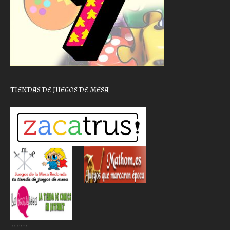
TIENDAS DE JUEGOS DE MESA
………..