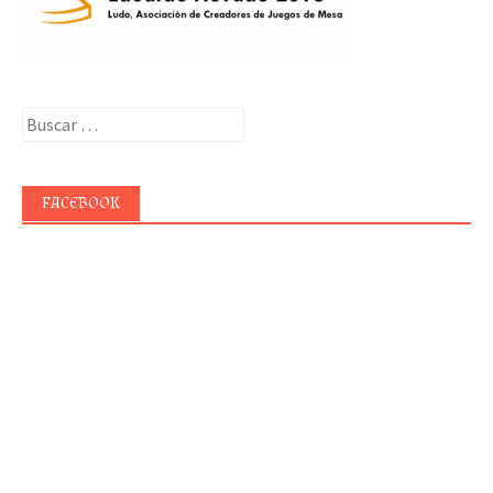
Buscar:
FACEBOOK