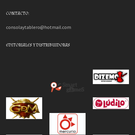
CONTACTO:
consolaytablero@hotmail.com
EDITORIALES Y DISTRIBUIDORAS