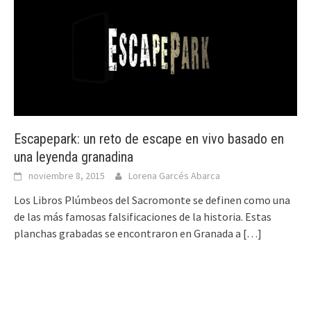
Escapepark: un reto de escape en vivo basado en
una leyenda granadina
noviembre 8, 2015
Lorena Garcés Abarca
Los Libros Plúmbeos del Sacromonte se definen como una
de las más famosas falsificaciones de la historia. Estas
planchas grabadas se encontraron en Granada a
[…]