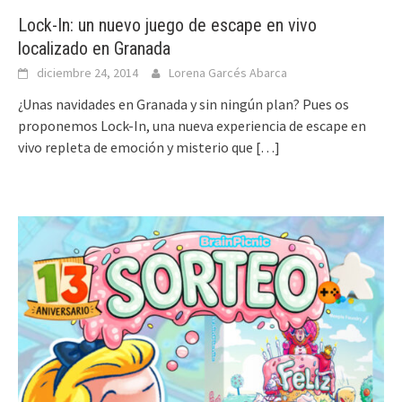
Lock-In: un nuevo juego de escape en vivo
localizado en Granada
diciembre 24, 2014
Lorena Garcés Abarca
¿Unas navidades en Granada y sin ningún plan? Pues os
proponemos Lock-In, una nueva experiencia de escape en
vivo repleta de emoción y misterio que
[…]