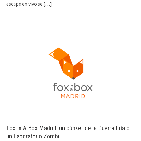
escape en vivo se
[…]
Fox In A Box Madrid: un búnker de la Guerra Fría o
un Laboratorio Zombi