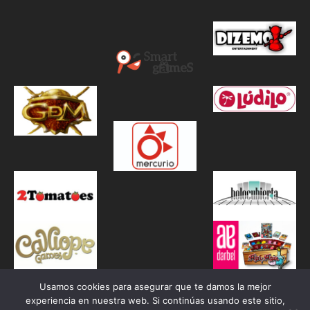
Usamos cookies para asegurar que te damos la mejor
experiencia en nuestra web. Si continúas usando este sitio,