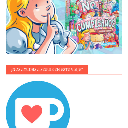
¿NOS AYUDAS A SEGUIR EN ESTE VIAJE?