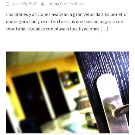
junio 29, 2015
Lorena Garcés Abarca
Los planes y aficiones avanzan a gran velocidad. Es por ello
que seguro que ya existen turistas que buscan lugares con
montaña, ciudades con playa o localizaciones
[…]