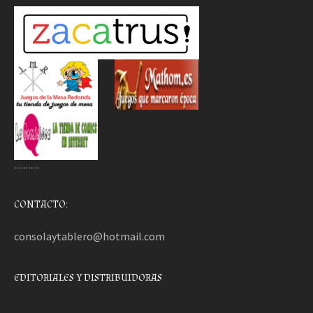
………..
CONTACTO:
consolaytablero@hotmail.com
EDITORIALES Y DISTRIBUIDORAS