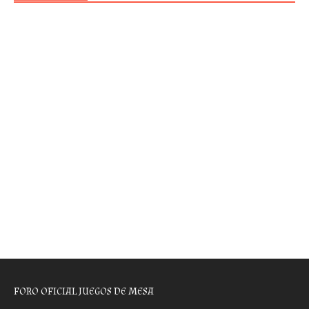
FORO OFICIAL JUEGOS DE MESA