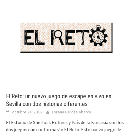
El Reto: un nuevo juego de escape en vivo en
Sevilla con dos historias diferentes
octubre 24, 2015
Lorena Garcés Abarca
El Estudio de Sherlock Holmes y País de la Fantasía son los
dos juegos que conformarán El Reto. Este nuevo juego de