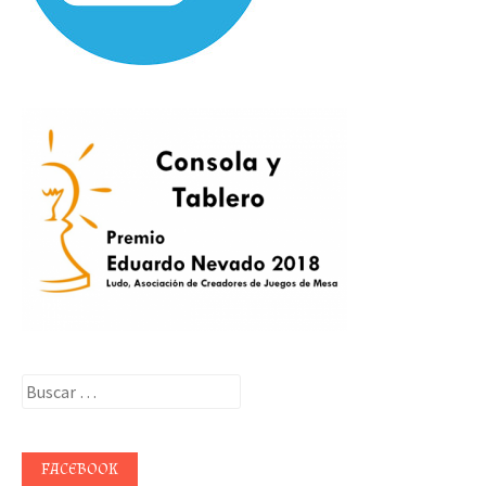
Buscar:
FACEBOOK